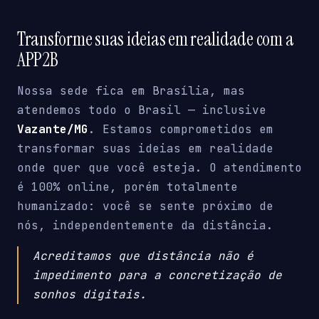
Transforme suas ideias em realidade com a
APP2B
Nossa sede fica em Brasília, mas
atendemos todo o Brasil — inclusive
Vazante/MG
. Estamos comprometidos em
transformar suas ideias em realidade
onde quer que você esteja. O atendimento
é 100% online, porém totalmente
humanizado: você se sente próximo de
nós, independentemente da distância.
Acreditamos que distância não é
impedimento para a concretização de
sonhos digitais.