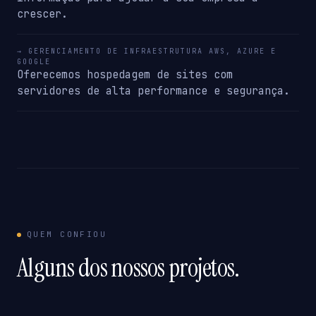
crescer.
→ GERENCIAMENTO DE INFRAESTRUTURA AWS, AZURE E
GOOGLE
Oferecemos hospedagem de sites com
servidores de alta performance e segurança.
QUEM CONFIOU
Alguns dos nossos projetos.