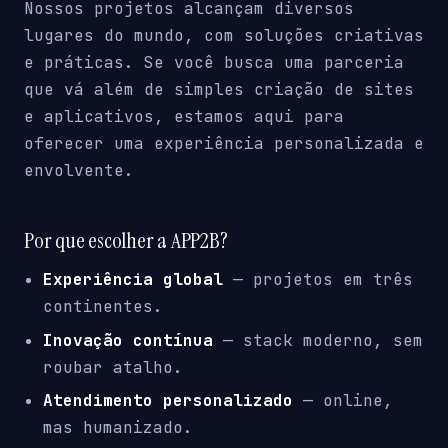
Nossos projetos alcançam diversos
lugares do mundo, com soluções criativas
e práticas. Se você busca uma parceria
que vá além de simples criação de sites
e aplicativos, estamos aqui para
oferecer uma experiência personalizada e
envolvente.
Por que escolher a APP2B?
Experiência global
— projetos em três
continentes.
Inovação contínua
— stack moderno, sem
roubar atalho.
Atendimento personalizado
— online,
mas humanizado.