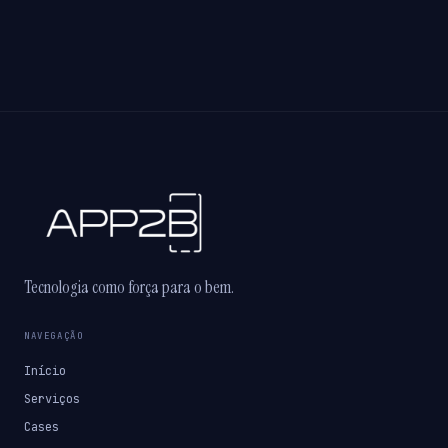
Tecnologia como força para o bem.
NAVEGAÇÃO
Início
Serviços
Cases