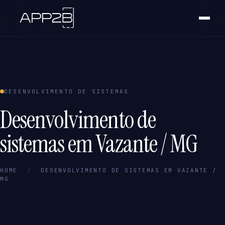
DESENVOLVIMENTO DE SISTEMAS
Desenvolvimento de
sistemas em Vazante / MG
HOME
/
DESENVOLVIMENTO DE SISTEMAS EM VAZANTE /
MG