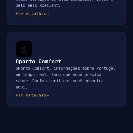
pelo selo Xcellent.
Ver detalhes
→
Oporto Comfort
OPorto Comfort, informações sobre Portugal
em tempo real. Tudo que você precisa
saber. Pontos turiticos você encontra
aqui.
Ver detalhes
→