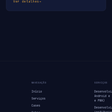
Ver detalhes
→
NAVEGAÇÃO
SERVIÇOS
Início
Desenvolvi
Android e 
Serviços
e PWA)
Cases
Desenvolvi