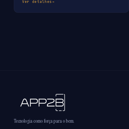
Ver detalhes
→
Tecnologia como força para o bem.