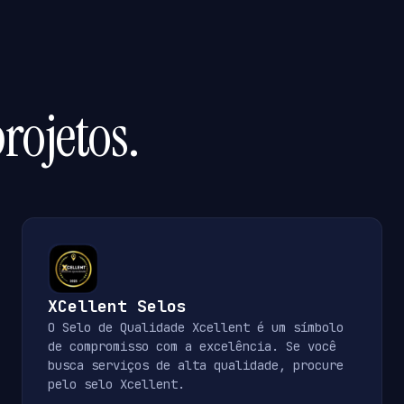
rojetos.
XCellent Selos
O Selo de Qualidade Xcellent é um símbolo
de compromisso com a excelência. Se você
busca serviços de alta qualidade, procure
pelo selo Xcellent.