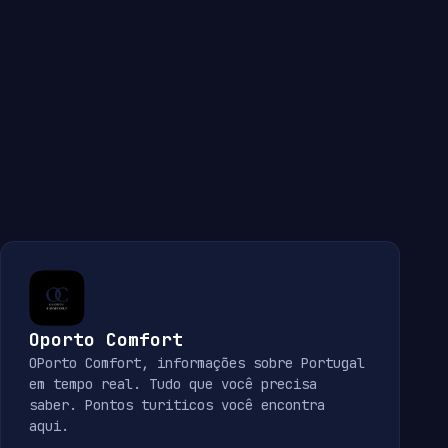
Oporto Comfort
OPorto Comfort, informações sobre Portugal
em tempo real. Tudo que você precisa
saber. Pontos turiticos você encontra
aqui.