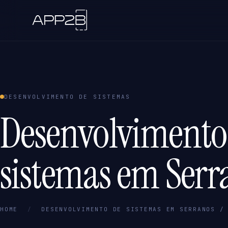
DESENVOLVIMENTO DE SISTEMAS
Desenvolvimento
sistemas em Serr
HOME
/
DESENVOLVIMENTO DE SISTEMAS EM SERRANOS /