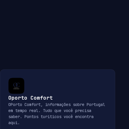
Oporto Comfort
OPorto Comfort, informações sobre Portugal
em tempo real. Tudo que você precisa
saber. Pontos turiticos você encontra
aqui.