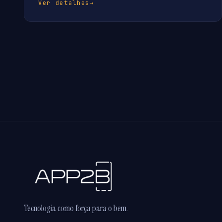
Ver detalhes
→
Tecnologia como força para o bem.