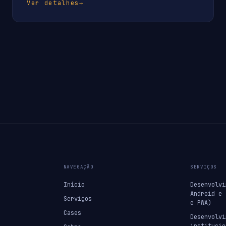
Ver detalhes
→
NAVEGAÇÃO
SERVIÇOS
Início
Desenvolvi
Android e 
Serviços
e PWA)
Cases
Desenvolvi