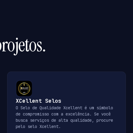
rojetos.
XCellent Selos
O Selo de Qualidade Xcellent é um símbolo
de compromisso com a excelência. Se você
busca serviços de alta qualidade, procure
pelo selo Xcellent.