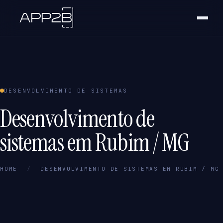
DESENVOLVIMENTO DE SISTEMAS
Desenvolvimento de
sistemas em Rubim / MG
HOME
/
DESENVOLVIMENTO DE SISTEMAS EM RUBIM / MG