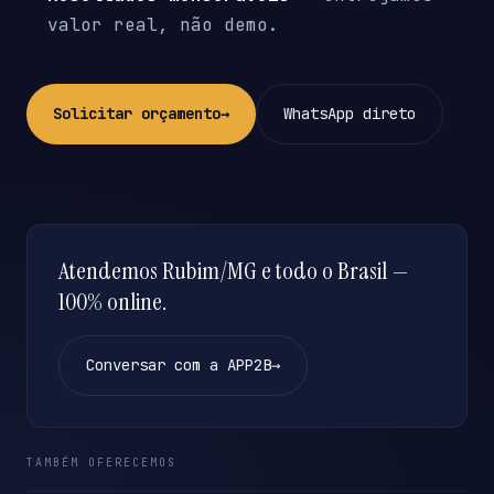
valor real, não demo.
Solicitar orçamento
→
WhatsApp direto
Atendemos Rubim/MG e todo o Brasil —
100% online.
Conversar com a APP2B
→
TAMBÉM OFERECEMOS