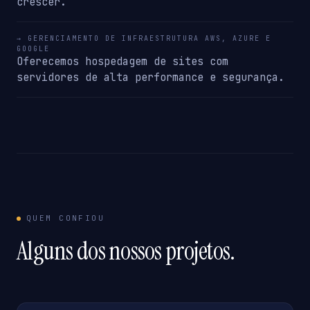
crescer.
→ GERENCIAMENTO DE INFRAESTRUTURA AWS, AZURE E
GOOGLE
Oferecemos hospedagem de sites com
servidores de alta performance e segurança.
QUEM CONFIOU
Alguns dos nossos projetos.