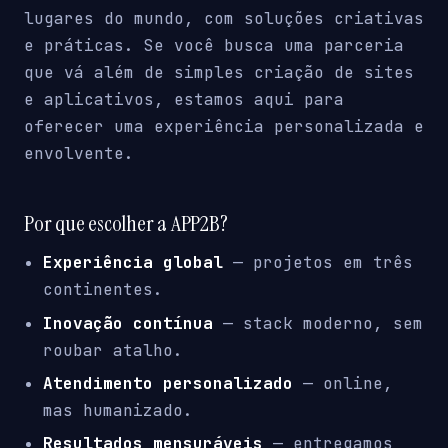
lugares do mundo, com soluções criativas
e práticas. Se você busca uma parceria
que vá além de simples criação de sites
e aplicativos, estamos aqui para
oferecer uma experiência personalizada e
envolvente.
Por que escolher a APP2B?
Experiência global
— projetos em três
continentes.
Inovação contínua
— stack moderno, sem
roubar atalho.
Atendimento personalizado
— online,
mas humanizado.
Resultados mensuráveis
— entregamos