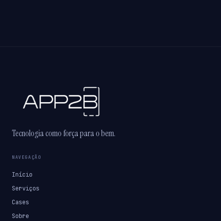
Tecnologia como força para o bem.
NAVEGAÇÃO
Início
Serviços
Cases
Sobre