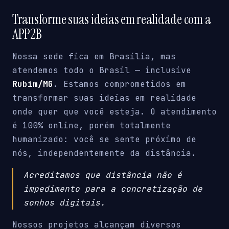
Transforme suas ideias em realidade com a
APP2B
Nossa sede fica em Brasília, mas
atendemos todo o Brasil — inclusive
Rubim/MG
. Estamos comprometidos em
transformar suas ideias em realidade
onde quer que você esteja. O atendimento
é 100% online, porém totalmente
humanizado: você se sente próximo de
nós, independentemente da distância.
Acreditamos que distância não é
impedimento para a concretização de
sonhos digitais.
Nossos projetos alcançam diversos