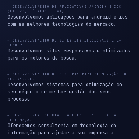
→ DESENVOLVIMENTO DE APLICATIVOS ANDROID E IOS
(NATIVO, HÍBRIDO E PWA)
Desenvolvemos aplicações para android e ios
com as melhores tecnologias do mercado.
→ DESENVOLVIMENTO DE SITES INSTITUCIONAIS E E-
COMMERCE
Desenvolvemos sites responsivos e otimizados
para os motores de busca.
→ DESENVOLVIMENTO DE SISTEMAS PARA OTIMIZAÇÃO DO
SEU NÉGOCIO
Desenvolvemos sistemas para otimização do
seu négocio ou melhor gestão dos seus
processo
→ CONSULTORIA ESPECIALIDADE EM TECNOLOGIA DA
INFORMAÇÃO
Oferecemos consultoria em tecnologia da
informação para ajudar a sua empresa a