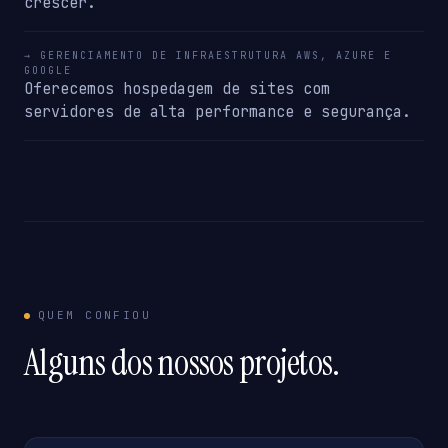
crescer.
→ GERENCIAMENTO DE INFRAESTRUTURA AWS, AZURE E
GOOGLE
Oferecemos hospedagem de sites com
servidores de alta performance e segurança.
QUEM CONFIOU
Alguns dos nossos projetos.