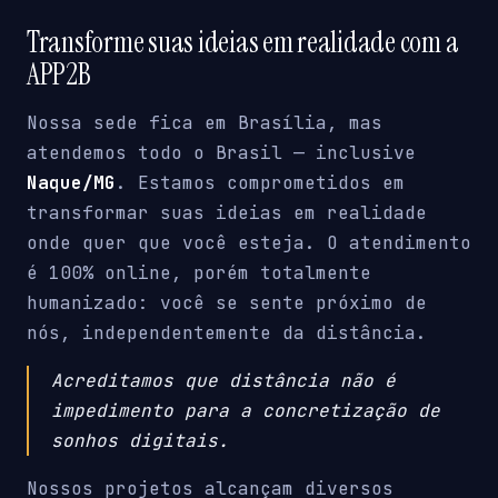
Transforme suas ideias em realidade com a
APP2B
Nossa sede fica em Brasília, mas
atendemos todo o Brasil — inclusive
Naque/MG
. Estamos comprometidos em
transformar suas ideias em realidade
onde quer que você esteja. O atendimento
é 100% online, porém totalmente
humanizado: você se sente próximo de
nós, independentemente da distância.
Acreditamos que distância não é
impedimento para a concretização de
sonhos digitais.
Nossos projetos alcançam diversos