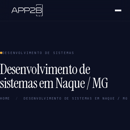
DESENVOLVIMENTO DE SISTEMAS
Desenvolvimento de
sistemas em Naque / MG
HOME
/
DESENVOLVIMENTO DE SISTEMAS EM NAQUE / MG