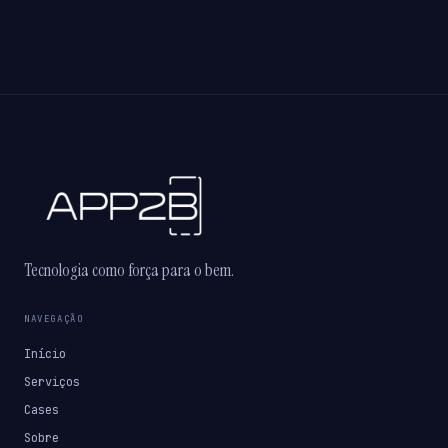
Tecnologia como força para o bem.
NAVEGAÇÃO
Início
Serviços
Cases
Sobre