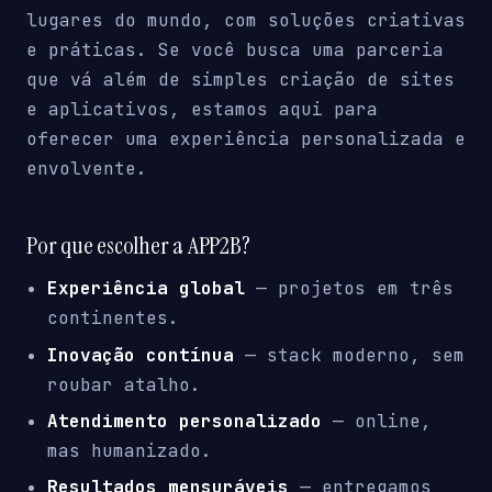
lugares do mundo, com soluções criativas
e práticas. Se você busca uma parceria
que vá além de simples criação de sites
e aplicativos, estamos aqui para
oferecer uma experiência personalizada e
envolvente.
Por que escolher a APP2B?
Experiência global
— projetos em três
continentes.
Inovação contínua
— stack moderno, sem
roubar atalho.
Atendimento personalizado
— online,
mas humanizado.
Resultados mensuráveis
— entregamos