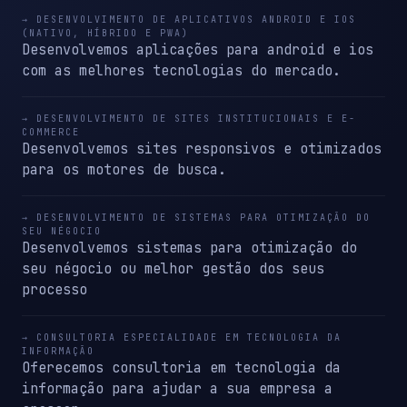
→ DESENVOLVIMENTO DE APLICATIVOS ANDROID E IOS
(NATIVO, HÍBRIDO E PWA)
Desenvolvemos aplicações para android e ios
com as melhores tecnologias do mercado.
→ DESENVOLVIMENTO DE SITES INSTITUCIONAIS E E-
COMMERCE
Desenvolvemos sites responsivos e otimizados
para os motores de busca.
→ DESENVOLVIMENTO DE SISTEMAS PARA OTIMIZAÇÃO DO
SEU NÉGOCIO
Desenvolvemos sistemas para otimização do
seu négocio ou melhor gestão dos seus
processo
→ CONSULTORIA ESPECIALIDADE EM TECNOLOGIA DA
INFORMAÇÃO
Oferecemos consultoria em tecnologia da
informação para ajudar a sua empresa a