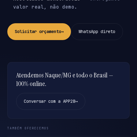
valor real, não demo.
Solicitar orçamento
→
WhatsApp direto
Atendemos Naque/MG e todo o Brasil —
100% online.
Conversar com a APP2B
→
TAMBÉM OFERECEMOS