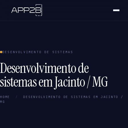
DESENVOLVIMENTO DE SISTEMAS
Desenvolvimento de
sistemas em Jacinto / MG
HOME
/
DESENVOLVIMENTO DE SISTEMAS EM JACINTO /
MG