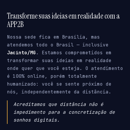
Transforme suas ideias em realidade com a
APP2B
Nossa sede fica em Brasília, mas
atendemos todo o Brasil — inclusive
Jacinto/MG
. Estamos comprometidos em
transformar suas ideias em realidade
onde quer que você esteja. O atendimento
é 100% online, porém totalmente
humanizado: você se sente próximo de
nós, independentemente da distância.
Acreditamos que distância não é
impedimento para a concretização de
sonhos digitais.