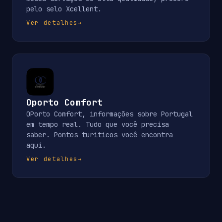
pelo selo Xcellent.
Ver detalhes
→
Oporto Comfort
OPorto Comfort, informações sobre Portugal
em tempo real. Tudo que você precisa
saber. Pontos turiticos você encontra
aqui.
Ver detalhes
→