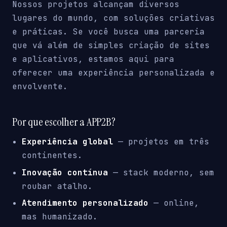
Nossos projetos alcançam diversos
lugares do mundo, com soluções criativas
e práticas. Se você busca uma parceria
que vá além de simples criação de sites
e aplicativos, estamos aqui para
oferecer uma experiência personalizada e
envolvente.
Por que escolher a APP2B?
Experiência global
— projetos em três
continentes.
Inovação contínua
— stack moderno, sem
roubar atalho.
Atendimento personalizado
— online,
mas humanizado.