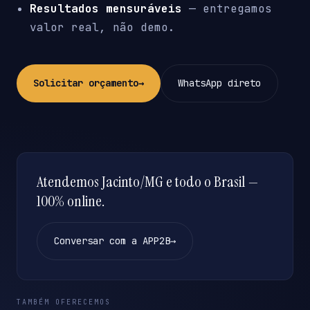
Resultados mensuráveis
— entregamos
valor real, não demo.
Solicitar orçamento
→
WhatsApp direto
Atendemos Jacinto/MG e todo o Brasil —
100% online.
Conversar com a APP2B
→
TAMBÉM OFERECEMOS