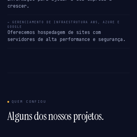
crescer.
→ GERENCIAMENTO DE INFRAESTRUTURA AWS, AZURE E
GOOGLE
Oferecemos hospedagem de sites com
servidores de alta performance e segurança.
QUEM CONFIOU
Alguns dos nossos projetos.