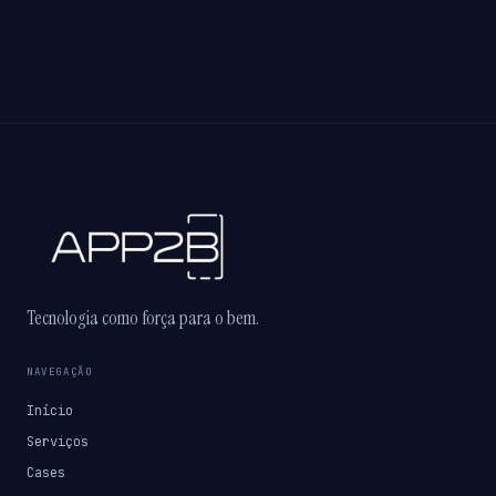
Tecnologia como força para o bem.
NAVEGAÇÃO
Início
Serviços
Cases