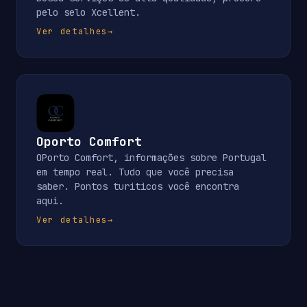
pelo selo Xcellent.
Ver detalhes
→
Oporto Comfort
OPorto Comfort, informações sobre Portugal
em tempo real. Tudo que você precisa
saber. Pontos turiticos você encontra
aqui.
Ver detalhes
→