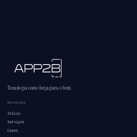
Tecnologia como força para o bem.
NAVEGAÇÃO
Início
Serviços
Cases