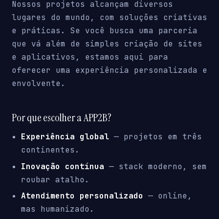
Nossos projetos alcançam diversos
lugares do mundo, com soluções criativas
e práticas. Se você busca uma parceria
que vá além de simples criação de sites
e aplicativos, estamos aqui para
oferecer uma experiência personalizada e
envolvente.
Por que escolher a APP2B?
Experiência global
— projetos em três
continentes.
Inovação contínua
— stack moderno, sem
roubar atalho.
Atendimento personalizado
— online,
mas humanizado.