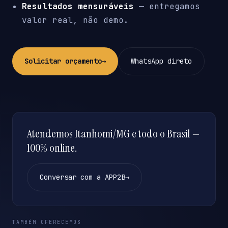
Resultados mensuráveis
— entregamos
valor real, não demo.
Solicitar orçamento
→
WhatsApp direto
Atendemos Itanhomi/MG e todo o Brasil —
100% online.
Conversar com a APP2B
→
TAMBÉM OFERECEMOS