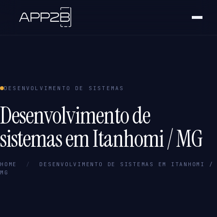
DESENVOLVIMENTO DE SISTEMAS
Desenvolvimento de
sistemas em Itanhomi / MG
HOME
/
DESENVOLVIMENTO DE SISTEMAS EM ITANHOMI /
MG