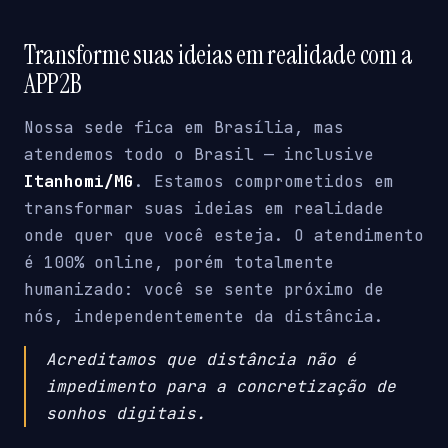
Transforme suas ideias em realidade com a
APP2B
Nossa sede fica em Brasília, mas
atendemos todo o Brasil — inclusive
Itanhomi/MG
. Estamos comprometidos em
transformar suas ideias em realidade
onde quer que você esteja. O atendimento
é 100% online, porém totalmente
humanizado: você se sente próximo de
nós, independentemente da distância.
Acreditamos que distância não é
impedimento para a concretização de
sonhos digitais.