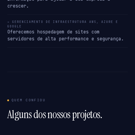
crescer.
→ GERENCIAMENTO DE INFRAESTRUTURA AWS, AZURE E
GOOGLE
Oferecemos hospedagem de sites com
servidores de alta performance e segurança.
QUEM CONFIOU
Alguns dos nossos projetos.