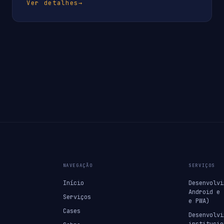
Ver detalhes
→
NAVEGAÇÃO
SERVIÇOS
Início
Desenvolvi
Android e 
Serviços
e PWA)
Cases
Desenvolvi