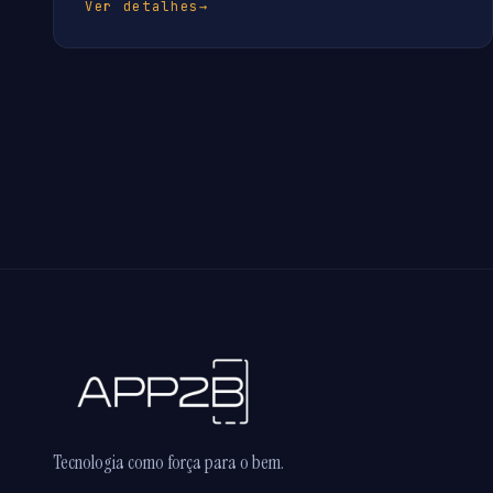
Ver detalhes
→
Tecnologia como força para o bem.