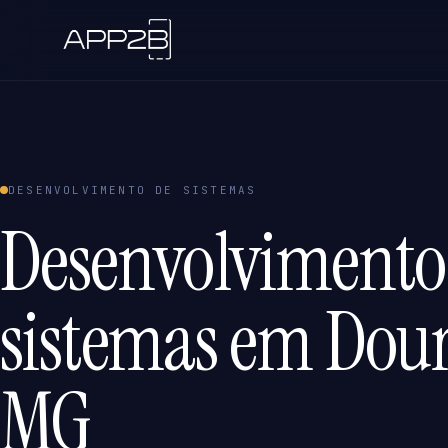
DESENVOLVIMENTO DE SISTEMAS
Desenvolvimento
sistemas em Dou
MG