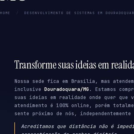
HOME
/
DESENVOLVIMENTO DE SISTEMAS EM DOURADOQUA
Transforme suas ideias em reali
Nossa sede fica em Brasília, mas atendem
inclusive
Douradoquara/MG
. Estamos compr
suas ideias em realidade onde quer que v
atendimento é 100% online, porém totalme
sente próximo de nós, independentemente 
Acreditamos que distância não é imped