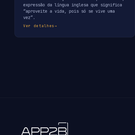
expressão da língua inglesa que significa
“aproveite a vida, pois só se vive uma
vez”.
Ver detalhes
→