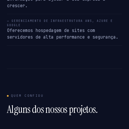
crescer.
→ GERENCIAMENTO DE INFRAESTRUTURA AWS, AZURE E
GOOGLE
Oferecemos hospedagem de sites com
servidores de alta performance e segurança.
QUEM CONFIOU
Alguns dos nossos projetos.