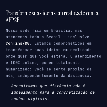
Transforme suas ideias em realidade com a
APP2B
Nossa sede fica em Brasília, mas
atendemos todo o Brasil — inclusive
Confins/MG
. Estamos comprometidos em
transformar suas ideias em realidade
onde quer que você esteja. O atendimento
é 100% online, porém totalmente
humanizado: você se sente próximo de
nós, independentemente da distância.
Acreditamos que distância não é
impedimento para a concretização de
sonhos digitais.