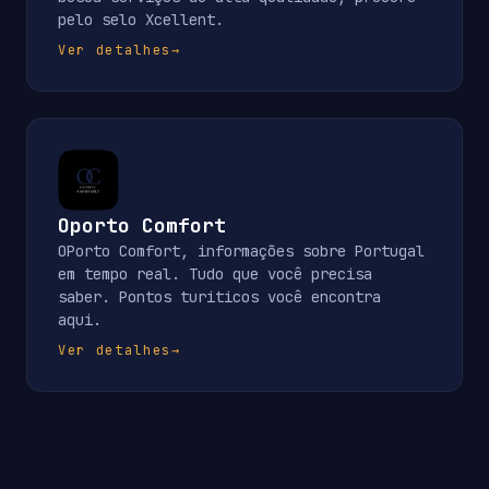
pelo selo Xcellent.
Ver detalhes
→
Oporto Comfort
OPorto Comfort, informações sobre Portugal
em tempo real. Tudo que você precisa
saber. Pontos turiticos você encontra
aqui.
Ver detalhes
→