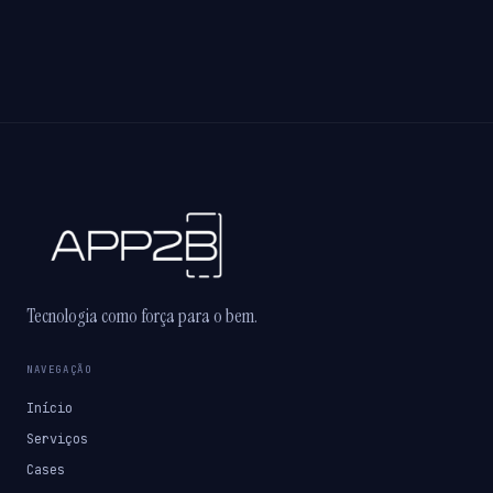
Tecnologia como força para o bem.
NAVEGAÇÃO
Início
Serviços
Cases