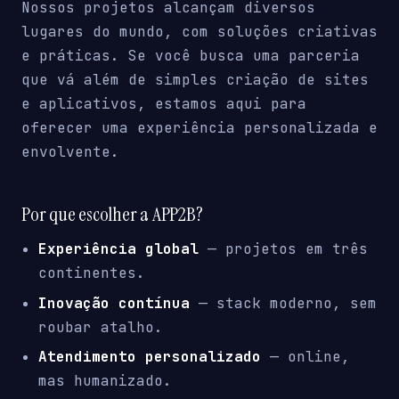
Nossos projetos alcançam diversos
lugares do mundo, com soluções criativas
e práticas. Se você busca uma parceria
que vá além de simples criação de sites
e aplicativos, estamos aqui para
oferecer uma experiência personalizada e
envolvente.
Por que escolher a APP2B?
Experiência global
— projetos em três
continentes.
Inovação contínua
— stack moderno, sem
roubar atalho.
Atendimento personalizado
— online,
mas humanizado.