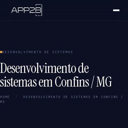
DESENVOLVIMENTO DE SISTEMAS
Desenvolvimento de
sistemas em Confins / MG
HOME
/
DESENVOLVIMENTO DE SISTEMAS EM CONFINS /
MG