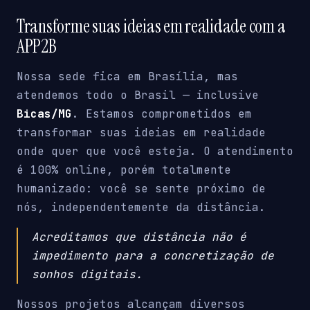
Transforme suas ideias em realidade com a
APP2B
Nossa sede fica em Brasília, mas
atendemos todo o Brasil — inclusive
Bicas/MG
. Estamos comprometidos em
transformar suas ideias em realidade
onde quer que você esteja. O atendimento
é 100% online, porém totalmente
humanizado: você se sente próximo de
nós, independentemente da distância.
Acreditamos que distância não é
impedimento para a concretização de
sonhos digitais.
Nossos projetos alcançam diversos