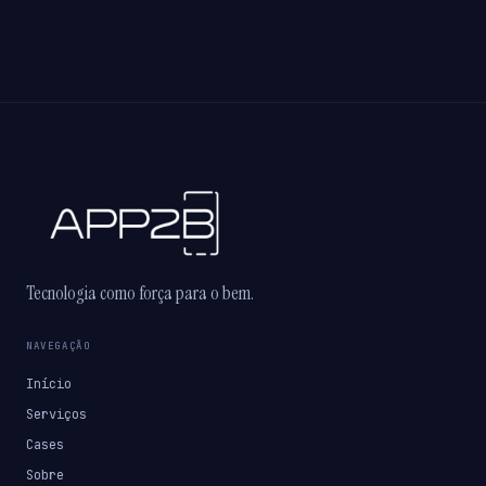
Tecnologia como força para o bem.
NAVEGAÇÃO
Início
Serviços
Cases
Sobre