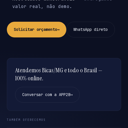
valor real, não demo.
Solicitar orçamento
→
WhatsApp direto
Atendemos Bicas/MG e todo o Brasil —
100% online.
Conversar com a APP2B
→
TAMBÉM OFERECEMOS