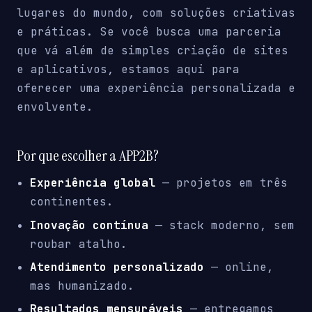
lugares do mundo, com soluções criativas
e práticas. Se você busca uma parceria
que vá além de simples criação de sites
e aplicativos, estamos aqui para
oferecer uma experiência personalizada e
envolvente.
Por que escolher a APP2B?
Experiência global
— projetos em três
continentes.
Inovação contínua
— stack moderno, sem
roubar atalho.
Atendimento personalizado
— online,
mas humanizado.
Resultados mensuráveis
— entregamos