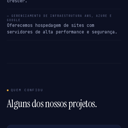
crescer.
→ GERENCIAMENTO DE INFRAESTRUTURA AWS, AZURE E
GOOGLE
Oferecemos hospedagem de sites com
servidores de alta performance e segurança.
QUEM CONFIOU
Alguns dos nossos projetos.