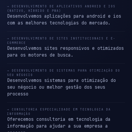
→ DESENVOLVIMENTO DE APLICATIVOS ANDROID E IOS
(NATIVO, HÍBRIDO E PWA)
Desenvolvemos aplicações para android e ios
com as melhores tecnologias do mercado.
→ DESENVOLVIMENTO DE SITES INSTITUCIONAIS E E-
COMMERCE
Desenvolvemos sites responsivos e otimizados
para os motores de busca.
→ DESENVOLVIMENTO DE SISTEMAS PARA OTIMIZAÇÃO DO
SEU NÉGOCIO
Desenvolvemos sistemas para otimização do
seu négocio ou melhor gestão dos seus
processo
→ CONSULTORIA ESPECIALIDADE EM TECNOLOGIA DA
INFORMAÇÃO
Oferecemos consultoria em tecnologia da
informação para ajudar a sua empresa a