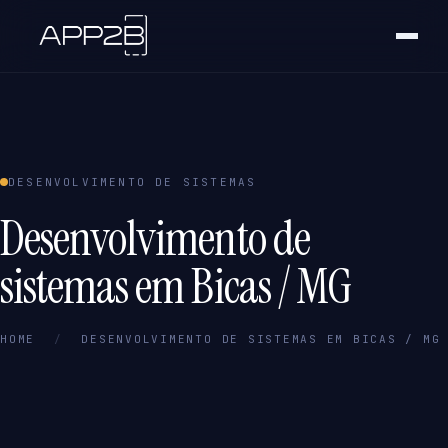
DESENVOLVIMENTO DE SISTEMAS
Desenvolvimento de
sistemas em Bicas / MG
HOME
/
DESENVOLVIMENTO DE SISTEMAS EM BICAS / MG