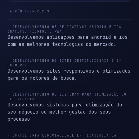
TAMBÉM OFERECEMOS
→ DESENVOLVIMENTO DE APLICATIVOS ANDROID E IOS
(NATIVO, HÍBRIDO E PWA)
Desenvolvemos aplicações para android e ios
com as melhores tecnologias do mercado.
→ DESENVOLVIMENTO DE SITES INSTITUCIONAIS E E-
COMMERCE
Desenvolvemos sites responsivos e otimizados
para os motores de busca.
→ DESENVOLVIMENTO DE SISTEMAS PARA OTIMIZAÇÃO DO
SEU NÉGOCIO
Desenvolvemos sistemas para otimização do
seu négocio ou melhor gestão dos seus
processo
→ CONSULTORIA ESPECIALIDADE EM TECNOLOGIA DA