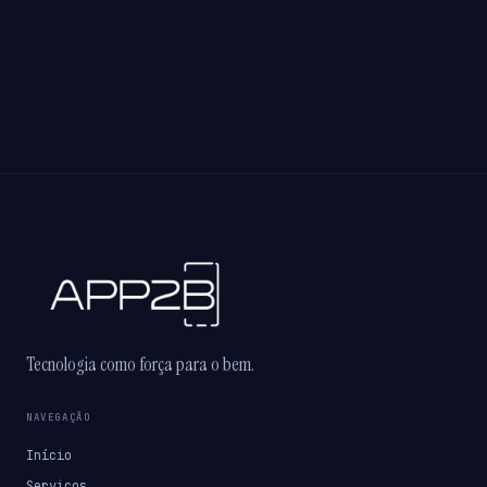
Tecnologia como força para o bem.
NAVEGAÇÃO
Início
Serviços