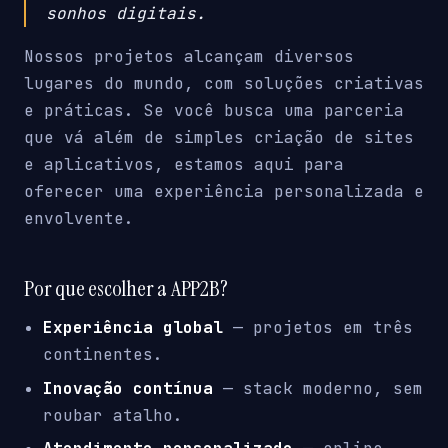
sonhos digitais.
Nossos projetos alcançam diversos
lugares do mundo, com soluções criativas
e práticas. Se você busca uma parceria
que vá além de simples criação de sites
e aplicativos, estamos aqui para
oferecer uma experiência personalizada e
envolvente.
Por que escolher a APP2B?
Experiência global
— projetos em três
continentes.
Inovação contínua
— stack moderno, sem
roubar atalho.