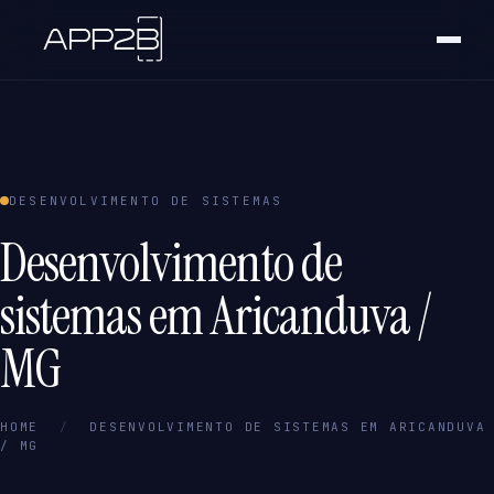
DESENVOLVIMENTO DE SISTEMAS
Desenvolvimento de
sistemas em Aricanduva /
MG
HOME
/
DESENVOLVIMENTO DE SISTEMAS EM ARICANDUVA
/ MG