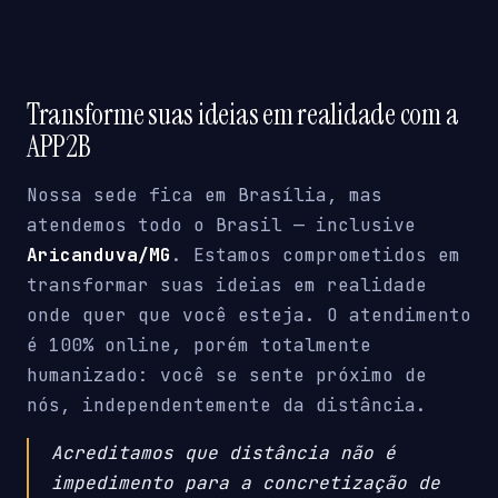
Transforme suas ideias em realidade com a
APP2B
Nossa sede fica em Brasília, mas
atendemos todo o Brasil — inclusive
Aricanduva/MG
. Estamos comprometidos em
transformar suas ideias em realidade
onde quer que você esteja. O atendimento
é 100% online, porém totalmente
humanizado: você se sente próximo de
nós, independentemente da distância.
Acreditamos que distância não é
impedimento para a concretização de