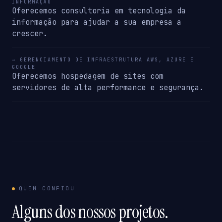
INFORMAÇÃO
Oferecemos consultoria em tecnologia da
informação para ajudar a sua empresa a
crescer.
→ GERENCIAMENTO DE INFRAESTRUTURA AWS, AZURE E
GOOGLE
Oferecemos hospedagem de sites com
servidores de alta performance e segurança.
QUEM CONFIOU
Alguns dos nossos projetos.