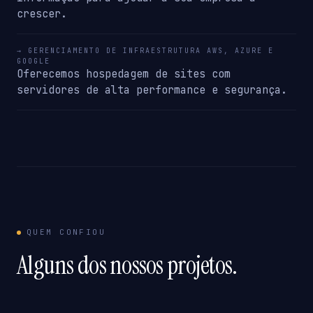
crescer.
→ GERENCIAMENTO DE INFRAESTRUTURA AWS, AZURE E
GOOGLE
Oferecemos hospedagem de sites com
servidores de alta performance e segurança.
QUEM CONFIOU
Alguns dos nossos projetos.