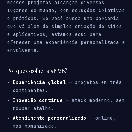
Nossos projetos alcançam diversos
lugares do mundo, com soluções criativas
e práticas. Se você busca uma parceria
que vá além de simples criação de sites
e aplicativos, estamos aqui para
oferecer uma experiência personalizada e
envolvente.
Por que escolher a APP2B?
Experiência global
— projetos em três
continentes.
Inovação contínua
— stack moderno, sem
roubar atalho.
Atendimento personalizado
— online,
mas humanizado.