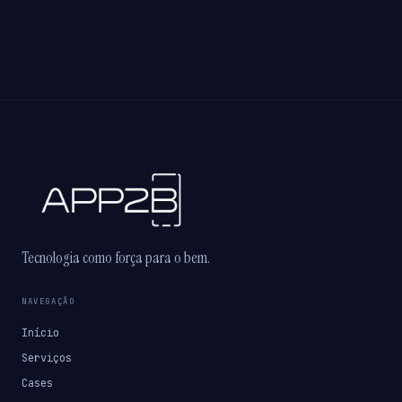
Tecnologia como força para o bem.
NAVEGAÇÃO
Início
Serviços
Cases