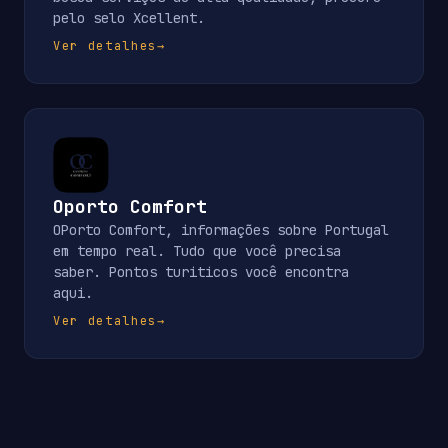
pelo selo Xcellent.
Ver detalhes
→
Oporto Comfort
OPorto Comfort, informações sobre Portugal
em tempo real. Tudo que você precisa
saber. Pontos turiticos você encontra
aqui.
Ver detalhes
→