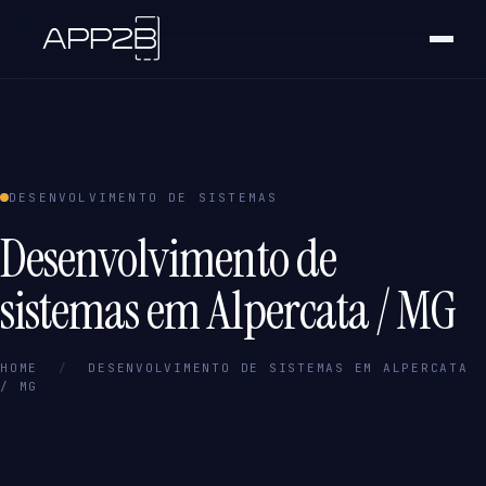
DESENVOLVIMENTO DE SISTEMAS
Desenvolvimento de
sistemas em Alpercata / MG
HOME
/
DESENVOLVIMENTO DE SISTEMAS EM ALPERCATA
/ MG