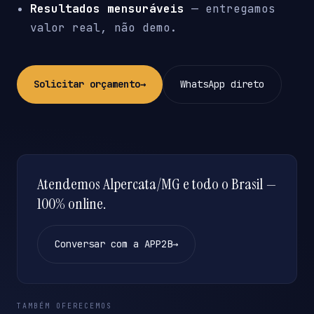
Resultados mensuráveis
— entregamos
valor real, não demo.
Solicitar orçamento
→
WhatsApp direto
Atendemos Alpercata/MG e todo o Brasil —
100% online.
Conversar com a APP2B
→
TAMBÉM OFERECEMOS