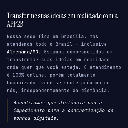
Transforme suas ideias em realidade com a
APP2B
Nossa sede fica em Brasília, mas
atendemos todo o Brasil — inclusive
Almenara/MG
. Estamos comprometidos em
transformar suas ideias em realidade
onde quer que você esteja. O atendimento
é 100% online, porém totalmente
humanizado: você se sente próximo de
nós, independentemente da distância.
Acreditamos que distância não é
impedimento para a concretização de
sonhos digitais.