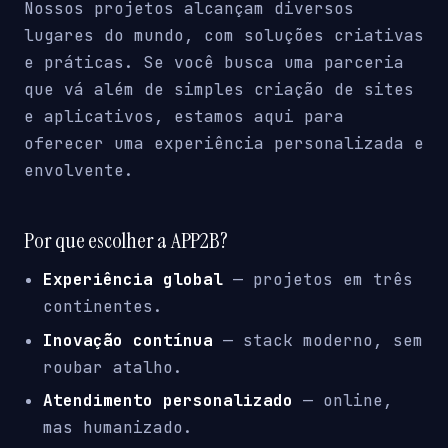
Nossos projetos alcançam diversos
lugares do mundo, com soluções criativas
e práticas. Se você busca uma parceria
que vá além de simples criação de sites
e aplicativos, estamos aqui para
oferecer uma experiência personalizada e
envolvente.
Por que escolher a APP2B?
Experiência global
— projetos em três
continentes.
Inovação contínua
— stack moderno, sem
roubar atalho.
Atendimento personalizado
— online,
mas humanizado.