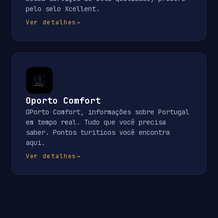
pelo selo Xcellent.
Ver detalhes
→
Oporto Comfort
OPorto Comfort, informações sobre Portugal
em tempo real. Tudo que você precisa
saber. Pontos turiticos você encontra
aqui.
Ver detalhes
→