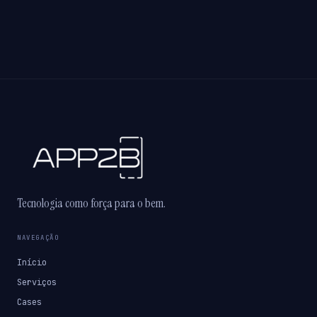
Tecnologia como força para o bem.
NAVEGAÇÃO
Início
Serviços
Cases