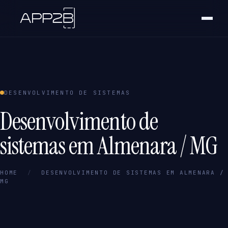
DESENVOLVIMENTO DE SISTEMAS
Desenvolvimento de
sistemas em Almenara / MG
HOME
/
DESENVOLVIMENTO DE SISTEMAS EM ALMENARA /
MG