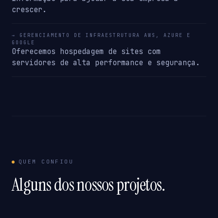
crescer.
→ GERENCIAMENTO DE INFRAESTRUTURA AWS, AZURE E
GOOGLE
Oferecemos hospedagem de sites com
servidores de alta performance e segurança.
QUEM CONFIOU
Alguns dos nossos projetos.