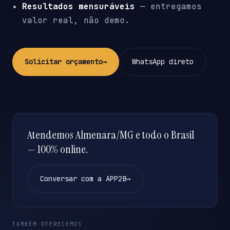
Resultados mensuráveis
— entregamos
valor real, não demo.
Solicitar orçamento
→
WhatsApp direto
Atendemos Almenara/MG e todo o Brasil
— 100% online.
Conversar com a APP2B
→
TAMBÉM OFERECEMOS