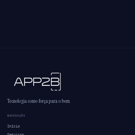
Tecnologia como força para o bem.
NAVEGAÇÃO
Início
Serviços