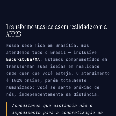
Transforme suas ideias em realidade com a
APP2B
Nossa sede fica em Brasília, mas
atendemos todo o Brasil — inclusive
Bacurituba/MA
. Estamos comprometidos em
transformar suas ideias em realidade
onde quer que você esteja. O atendimento
é 100% online, porém totalmente
humanizado: você se sente próximo de
nós, independentemente da distância.
Acreditamos que distância não é
impedimento para a concretização de