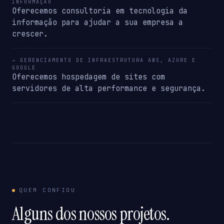
INFORMAÇÃO
Oferecemos consultoria em tecnologia da
informação para ajudar a sua empresa a
crescer.
→ GERENCIAMENTO DE INFRAESTRUTURA AWS, AZURE E
GOOGLE
Oferecemos hospedagem de sites com
servidores de alta performance e segurança.
QUEM CONFIOU
Alguns dos nossos projetos.