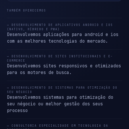
TAMBÉM OFERECEMOS
→ DESENVOLVIMENTO DE APLICATIVOS ANDROID E IOS
(NATIVO, HÍBRIDO E PWA)
Desenvolvemos aplicações para android e ios
com as melhores tecnologias do mercado.
→ DESENVOLVIMENTO DE SITES INSTITUCIONAIS E E-
COMMERCE
Desenvolvemos sites responsivos e otimizados
para os motores de busca.
→ DESENVOLVIMENTO DE SISTEMAS PARA OTIMIZAÇÃO DO
SEU NÉGOCIO
Desenvolvemos sistemas para otimização do
seu négocio ou melhor gestão dos seus
processo
→ CONSULTORIA ESPECIALIDADE EM TECNOLOGIA DA