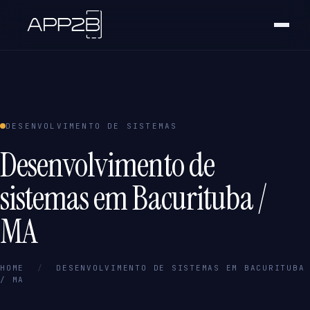
DESENVOLVIMENTO DE SISTEMAS
Desenvolvimento de
sistemas em Bacurituba /
MA
HOME
/
DESENVOLVIMENTO DE SISTEMAS EM BACURITUBA
/ MA