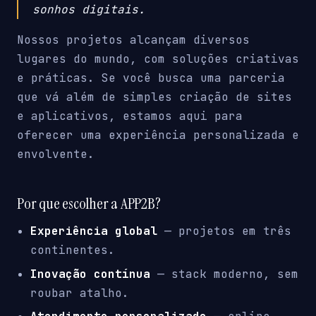
sonhos digitais.
Nossos projetos alcançam diversos
lugares do mundo, com soluções criativas
e práticas. Se você busca uma parceria
que vá além de simples criação de sites
e aplicativos, estamos aqui para
oferecer uma experiência personalizada e
envolvente.
Por que escolher a APP2B?
Experiência global
— projetos em três
continentes.
Inovação contínua
— stack moderno, sem
roubar atalho.