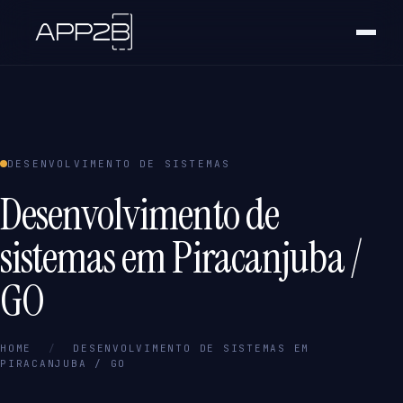
DESENVOLVIMENTO DE SISTEMAS
Desenvolvimento de
sistemas em Piracanjuba /
GO
HOME
/
DESENVOLVIMENTO DE SISTEMAS EM
PIRACANJUBA / GO