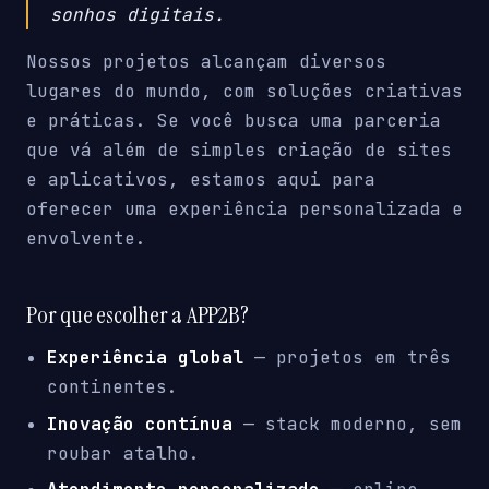
sonhos digitais.
Nossos projetos alcançam diversos
lugares do mundo, com soluções criativas
e práticas. Se você busca uma parceria
que vá além de simples criação de sites
e aplicativos, estamos aqui para
oferecer uma experiência personalizada e
envolvente.
Por que escolher a APP2B?
Experiência global
— projetos em três
continentes.
Inovação contínua
— stack moderno, sem
roubar atalho.