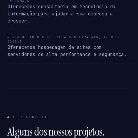
INFORMAÇÃO
Oferecemos consultoria em tecnologia da
informação para ajudar a sua empresa a
crescer.
→ GERENCIAMENTO DE INFRAESTRUTURA AWS, AZURE E
GOOGLE
Oferecemos hospedagem de sites com
servidores de alta performance e segurança.
QUEM CONFIOU
Alguns dos nossos projetos.