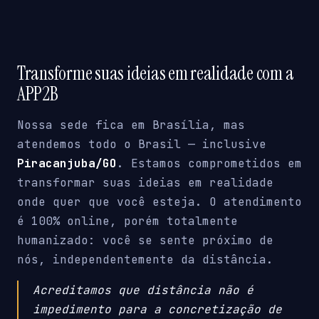
Transforme suas ideias em realidade com a
APP2B
Nossa sede fica em Brasília, mas
atendemos todo o Brasil — inclusive
Piracanjuba/GO
. Estamos comprometidos em
transformar suas ideias em realidade
onde quer que você esteja. O atendimento
é 100% online, porém totalmente
humanizado: você se sente próximo de
nós, independentemente da distância.
Acreditamos que distância não é
impedimento para a concretização de