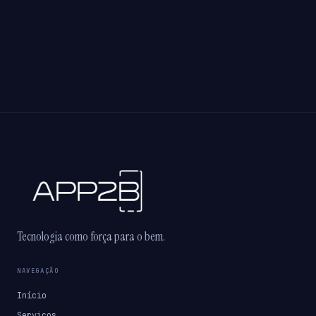
Tecnologia como força para o bem.
NAVEGAÇÃO
Início
Serviços