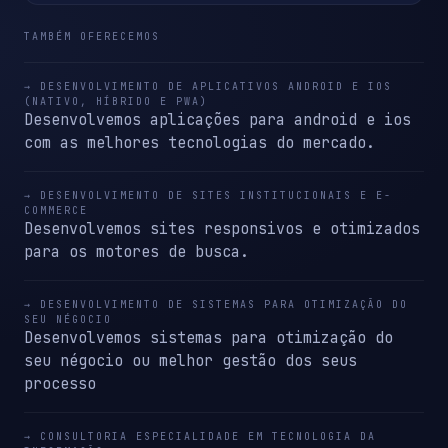
TAMBÉM OFERECEMOS
→ DESENVOLVIMENTO DE APLICATIVOS ANDROID E IOS
(NATIVO, HÍBRIDO E PWA)
Desenvolvemos aplicações para android e ios
com as melhores tecnologias do mercado.
→ DESENVOLVIMENTO DE SITES INSTITUCIONAIS E E-
COMMERCE
Desenvolvemos sites responsivos e otimizados
para os motores de busca.
→ DESENVOLVIMENTO DE SISTEMAS PARA OTIMIZAÇÃO DO
SEU NÉGOCIO
Desenvolvemos sistemas para otimização do
seu négocio ou melhor gestão dos seus
processo
→ CONSULTORIA ESPECIALIDADE EM TECNOLOGIA DA