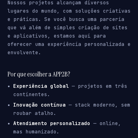
Nossos projetos alcançam diversos
lugares do mundo, com soluções criativas
e práticas. Se você busca uma parceria
que vá além de simples criação de sites
e aplicativos, estamos aqui para
oferecer uma experiência personalizada e
envolvente.
Por que escolher a APP2B?
Experiência global
— projetos em três
continentes.
Inovação contínua
— stack moderno, sem
roubar atalho.
Atendimento personalizado
— online,
mas humanizado.