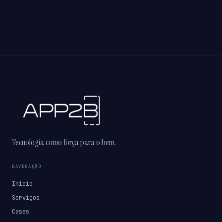
Tecnologia como força para o bem.
NAVEGAÇÃO
Início
Serviços
Cases