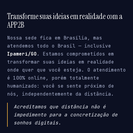
Transforme suas ideias em realidade com a
APP2B
Nossa sede fica em Brasília, mas
atendemos todo o Brasil — inclusive
Ipameri/GO
. Estamos comprometidos em
transformar suas ideias em realidade
onde quer que você esteja. O atendimento
é 100% online, porém totalmente
humanizado: você se sente próximo de
nós, independentemente da distância.
Acreditamos que distância não é
impedimento para a concretização de
sonhos digitais.