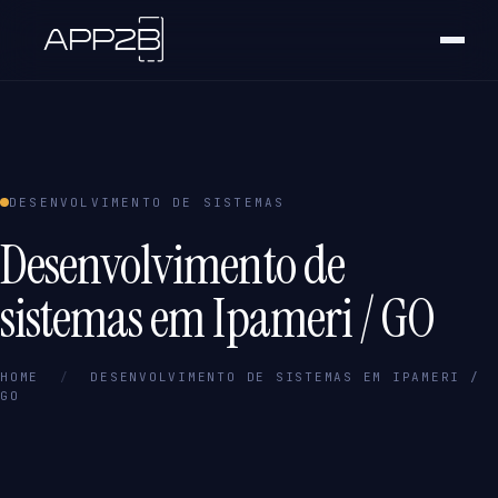
DESENVOLVIMENTO DE SISTEMAS
Desenvolvimento de
sistemas em Ipameri / GO
HOME
/
DESENVOLVIMENTO DE SISTEMAS EM IPAMERI /
GO