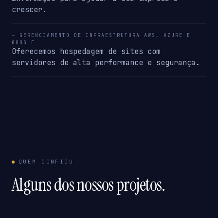
crescer.
→ GERENCIAMENTO DE INFRAESTRUTURA AWS, AZURE E
GOOGLE
Oferecemos hospedagem de sites com
servidores de alta performance e segurança.
QUEM CONFIOU
Alguns dos nossos projetos.