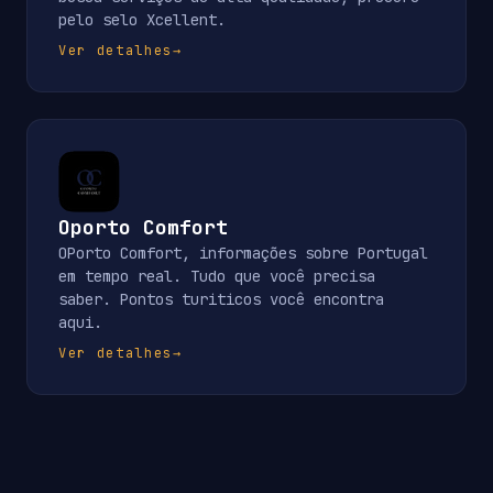
pelo selo Xcellent.
Ver detalhes
→
Oporto Comfort
OPorto Comfort, informações sobre Portugal
em tempo real. Tudo que você precisa
saber. Pontos turiticos você encontra
aqui.
Ver detalhes
→