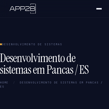
DESENVOLVIMENTO DE SISTEMAS
Desenvolvimento de
sistemas em Pancas / ES
HOME
/
DESENVOLVIMENTO DE SISTEMAS EM PANCAS /
ES