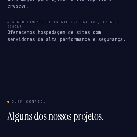
crescer.
→ GERENCIAMENTO DE INFRAESTRUTURA AWS, AZURE E
GOOGLE
Oferecemos hospedagem de sites com
servidores de alta performance e segurança.
QUEM CONFIOU
Alguns dos nossos projetos.