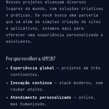
Nossos projetos alcançam diversos
lugares do mundo, com soluções criativas
e práticas. Se você busca uma parceria
que vá além de simples criação de sites
e aplicativos, estamos aqui para
oferecer uma experiência personalizada e
envolvente.
Por que escolher a APP2B?
Experiência global
— projetos em três
continentes.
Inovação contínua
— stack moderno, sem
roubar atalho.
Atendimento personalizado
— online,
mas humanizado.