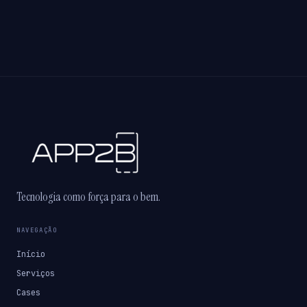
Tecnologia como força para o bem.
NAVEGAÇÃO
Início
Serviços
Cases