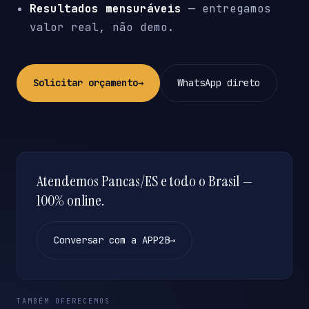
Resultados mensuráveis
— entregamos
valor real, não demo.
Solicitar orçamento
→
WhatsApp direto
Atendemos Pancas/ES e todo o Brasil —
100% online.
Conversar com a APP2B
→
TAMBÉM OFERECEMOS