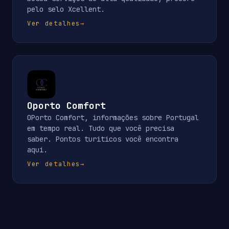
pelo selo Xcellent.
Ver detalhes
→
Oporto Comfort
OPorto Comfort, informações sobre Portugal
em tempo real. Tudo que você precisa
saber. Pontos turiticos você encontra
aqui.
Ver detalhes
→