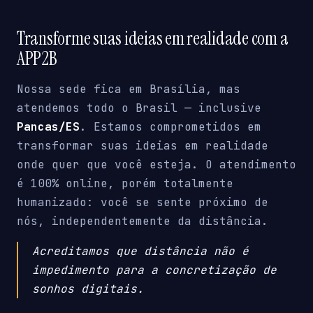
Transforme suas ideias em realidade com a
APP2B
Nossa sede fica em Brasília, mas
atendemos todo o Brasil — inclusive
Pancas/ES
. Estamos comprometidos em
transformar suas ideias em realidade
onde quer que você esteja. O atendimento
é 100% online, porém totalmente
humanizado: você se sente próximo de
nós, independentemente da distância.
Acreditamos que distância não é
impedimento para a concretização de
sonhos digitais.