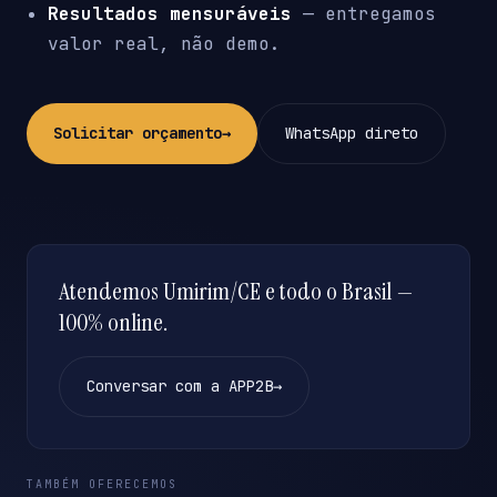
Resultados mensuráveis
— entregamos
valor real, não demo.
Solicitar orçamento
→
WhatsApp direto
Atendemos Umirim/CE e todo o Brasil —
100% online.
Conversar com a APP2B
→
TAMBÉM OFERECEMOS