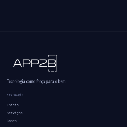
Tecnologia como força para o bem.
NAVEGAÇÃO
Início
Serviços
Cases