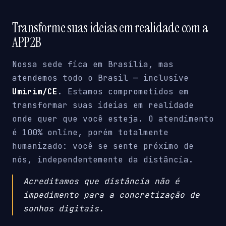
Transforme suas ideias em realidade com a
APP2B
Nossa sede fica em Brasília, mas
atendemos todo o Brasil — inclusive
Umirim/CE
. Estamos comprometidos em
transformar suas ideias em realidade
onde quer que você esteja. O atendimento
é 100% online, porém totalmente
humanizado: você se sente próximo de
nós, independentemente da distância.
Acreditamos que distância não é
impedimento para a concretização de
sonhos digitais.