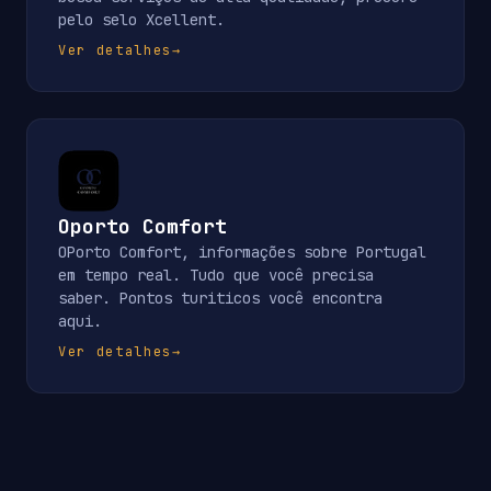
pelo selo Xcellent.
Ver detalhes
→
Oporto Comfort
OPorto Comfort, informações sobre Portugal
em tempo real. Tudo que você precisa
saber. Pontos turiticos você encontra
aqui.
Ver detalhes
→