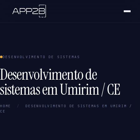
DESENVOLVIMENTO DE SISTEMAS
Desenvolvimento de
sistemas em Umirim / CE
HOME
/
DESENVOLVIMENTO DE SISTEMAS EM UMIRIM /
CE