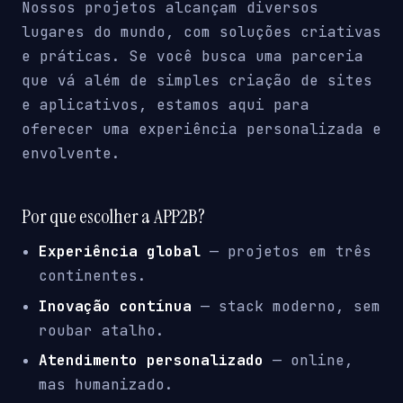
Nossos projetos alcançam diversos
lugares do mundo, com soluções criativas
e práticas. Se você busca uma parceria
que vá além de simples criação de sites
e aplicativos, estamos aqui para
oferecer uma experiência personalizada e
envolvente.
Por que escolher a APP2B?
Experiência global
— projetos em três
continentes.
Inovação contínua
— stack moderno, sem
roubar atalho.
Atendimento personalizado
— online,
mas humanizado.