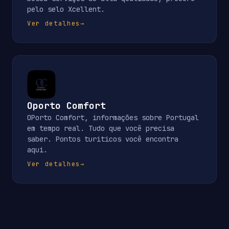
pelo selo Xcellent.
Ver detalhes
→
Oporto Comfort
OPorto Comfort, informações sobre Portugal
em tempo real. Tudo que você precisa
saber. Pontos turiticos você encontra
aqui.
Ver detalhes
→