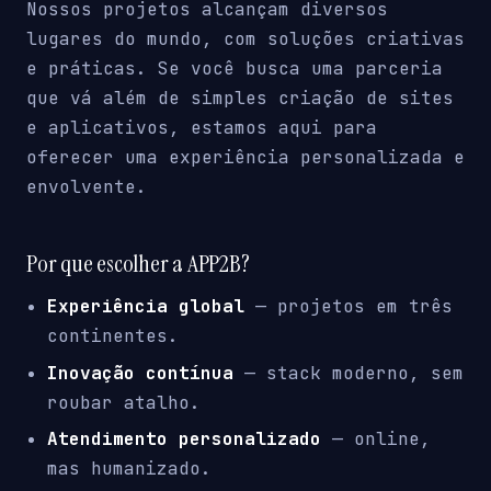
Nossos projetos alcançam diversos
lugares do mundo, com soluções criativas
e práticas. Se você busca uma parceria
que vá além de simples criação de sites
e aplicativos, estamos aqui para
oferecer uma experiência personalizada e
envolvente.
Por que escolher a APP2B?
Experiência global
— projetos em três
continentes.
Inovação contínua
— stack moderno, sem
roubar atalho.
Atendimento personalizado
— online,
mas humanizado.