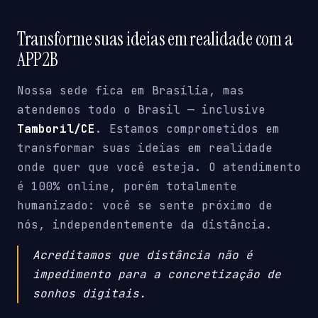
Transforme suas ideias em realidade com a
APP2B
Nossa sede fica em Brasília, mas
atendemos todo o Brasil — inclusive
Tamboril/CE
. Estamos comprometidos em
transformar suas ideias em realidade
onde quer que você esteja. O atendimento
é 100% online, porém totalmente
humanizado: você se sente próximo de
nós, independentemente da distância.
Acreditamos que distância não é
impedimento para a concretização de
sonhos digitais.