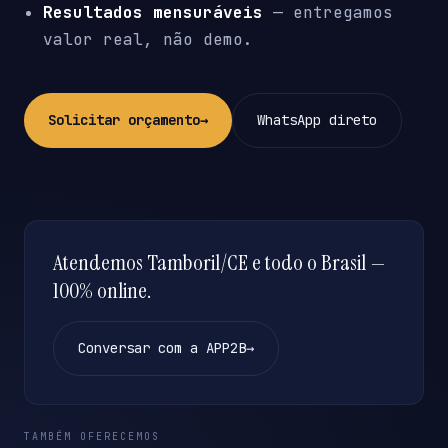
Resultados mensuráveis
— entregamos
valor real, não demo.
Solicitar orçamento
→
WhatsApp direto
Atendemos Tamboril/CE e todo o Brasil —
100% online.
Conversar com a APP2B
→
TAMBÉM OFERECEMOS