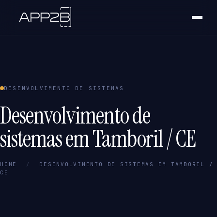
DESENVOLVIMENTO DE SISTEMAS
Desenvolvimento de
sistemas em Tamboril / CE
HOME
/
DESENVOLVIMENTO DE SISTEMAS EM TAMBORIL /
CE