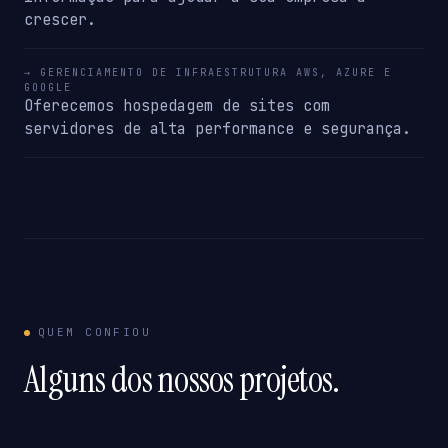
crescer.
→ GERENCIAMENTO DE INFRAESTRUTURA AWS, AZURE E
GOOGLE
Oferecemos hospedagem de sites com
servidores de alta performance e segurança.
QUEM CONFIOU
Alguns dos nossos projetos.