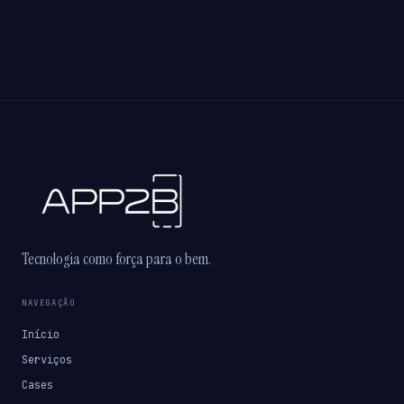
Tecnologia como força para o bem.
NAVEGAÇÃO
Início
Serviços
Cases