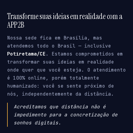
Transforme suas ideias em realidade com a
APP2B
Nossa sede fica em Brasília, mas
atendemos todo o Brasil — inclusive
Potiretama/CE
. Estamos comprometidos em
transformar suas ideias em realidade
onde quer que você esteja. O atendimento
é 100% online, porém totalmente
humanizado: você se sente próximo de
nós, independentemente da distância.
Acreditamos que distância não é
impedimento para a concretização de
sonhos digitais.