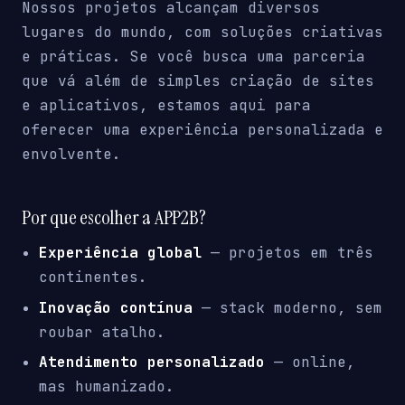
Nossos projetos alcançam diversos
lugares do mundo, com soluções criativas
e práticas. Se você busca uma parceria
que vá além de simples criação de sites
e aplicativos, estamos aqui para
oferecer uma experiência personalizada e
envolvente.
Por que escolher a APP2B?
Experiência global
— projetos em três
continentes.
Inovação contínua
— stack moderno, sem
roubar atalho.
Atendimento personalizado
— online,
mas humanizado.