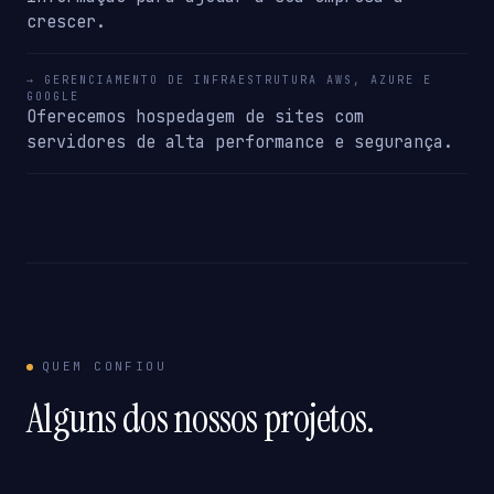
crescer.
→ GERENCIAMENTO DE INFRAESTRUTURA AWS, AZURE E
GOOGLE
Oferecemos hospedagem de sites com
servidores de alta performance e segurança.
QUEM CONFIOU
Alguns dos nossos projetos.