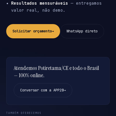
Resultados mensuráveis
— entregamos
valor real, não demo.
Solicitar orçamento
→
WhatsApp direto
Atendemos Potiretama/CE e todo o Brasil
— 100% online.
Conversar com a APP2B
→
TAMBÉM OFERECEMOS