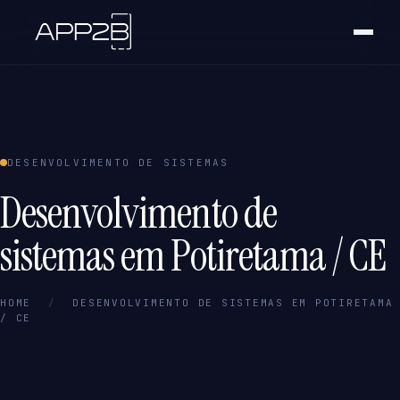
DESENVOLVIMENTO DE SISTEMAS
Desenvolvimento de
sistemas em Potiretama / CE
HOME
/
DESENVOLVIMENTO DE SISTEMAS EM POTIRETAMA
/ CE