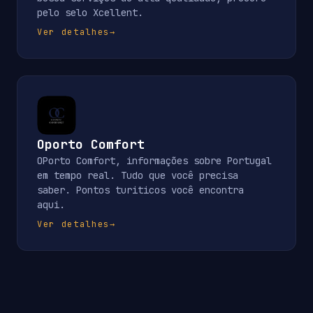
pelo selo Xcellent.
Ver detalhes
→
Oporto Comfort
OPorto Comfort, informações sobre Portugal
em tempo real. Tudo que você precisa
saber. Pontos turiticos você encontra
aqui.
Ver detalhes
→