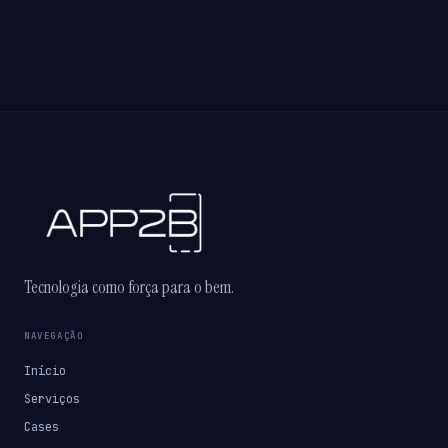
Tecnologia como força para o bem.
NAVEGAÇÃO
Início
Serviços
Cases