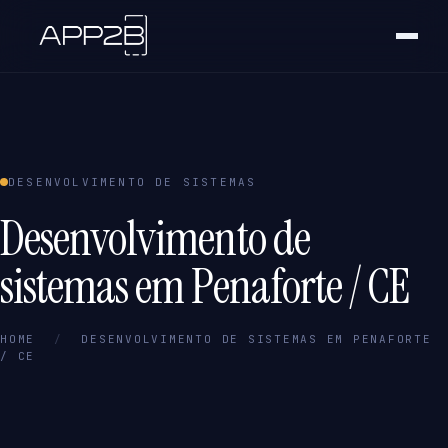
DESENVOLVIMENTO DE SISTEMAS
Desenvolvimento de
sistemas em Penaforte / CE
HOME
/
DESENVOLVIMENTO DE SISTEMAS EM PENAFORTE
/ CE