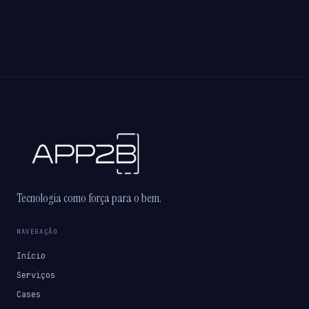
Tecnologia como força para o bem.
NAVEGAÇÃO
Início
Serviços
Cases