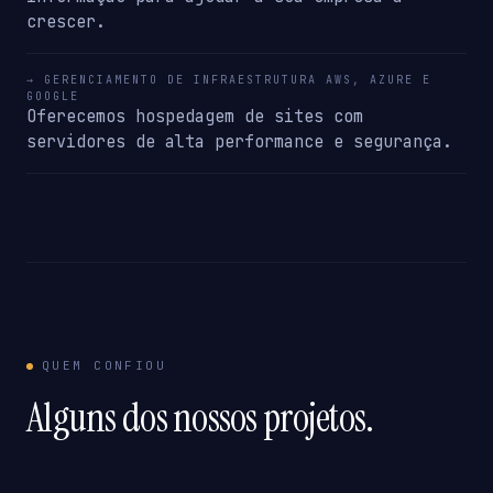
crescer.
→ GERENCIAMENTO DE INFRAESTRUTURA AWS, AZURE E
GOOGLE
Oferecemos hospedagem de sites com
servidores de alta performance e segurança.
QUEM CONFIOU
Alguns dos nossos projetos.