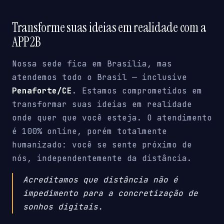
Transforme suas ideias em realidade com a
APP2B
Nossa sede fica em Brasília, mas
atendemos todo o Brasil — inclusive
Penaforte/CE
. Estamos comprometidos em
transformar suas ideias em realidade
onde quer que você esteja. O atendimento
é 100% online, porém totalmente
humanizado: você se sente próximo de
nós, independentemente da distância.
Acreditamos que distância não é
impedimento para a concretização de
sonhos digitais.