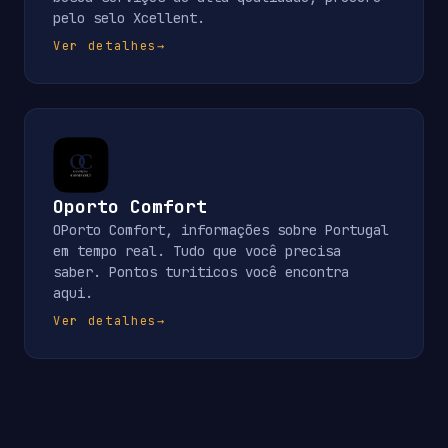
pelo selo Xcellent.
Ver detalhes
→
Oporto Comfort
OPorto Comfort, informações sobre Portugal
em tempo real. Tudo que você precisa
saber. Pontos turiticos você encontra
aqui.
Ver detalhes
→