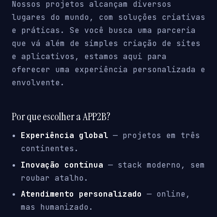
Nossos projetos alcançam diversos
lugares do mundo, com soluções criativas
e práticas. Se você busca uma parceria
que vá além de simples criação de sites
e aplicativos, estamos aqui para
oferecer uma experiência personalizada e
envolvente.
Por que escolher a APP2B?
Experiência global
— projetos em três
continentes.
Inovação contínua
— stack moderno, sem
roubar atalho.
Atendimento personalizado
— online,
mas humanizado.