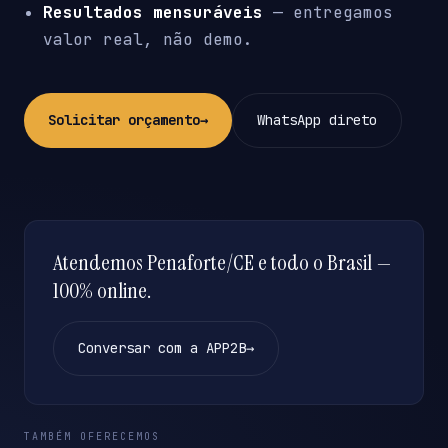
Resultados mensuráveis
— entregamos
valor real, não demo.
Solicitar orçamento
→
WhatsApp direto
Atendemos Penaforte/CE e todo o Brasil —
100% online.
Conversar com a APP2B
→
TAMBÉM OFERECEMOS