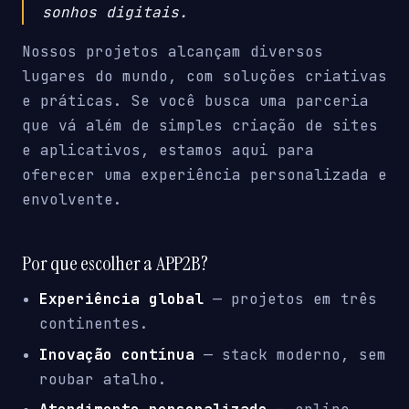
sonhos digitais.
Nossos projetos alcançam diversos
lugares do mundo, com soluções criativas
e práticas. Se você busca uma parceria
que vá além de simples criação de sites
e aplicativos, estamos aqui para
oferecer uma experiência personalizada e
envolvente.
Por que escolher a APP2B?
Experiência global
— projetos em três
continentes.
Inovação contínua
— stack moderno, sem
roubar atalho.