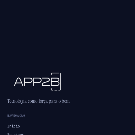
Tecnologia como força para o bem.
NAVEGAÇÃO
Início
Serviços