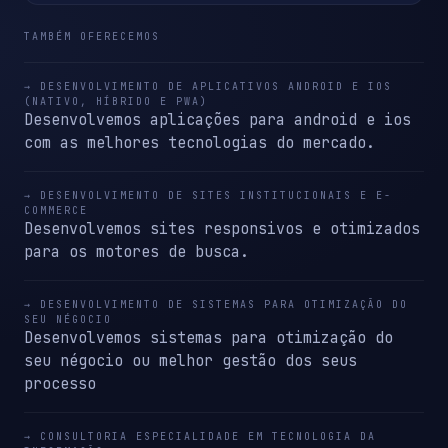
TAMBÉM OFERECEMOS
→ DESENVOLVIMENTO DE APLICATIVOS ANDROID E IOS
(NATIVO, HÍBRIDO E PWA)
Desenvolvemos aplicações para android e ios
com as melhores tecnologias do mercado.
→ DESENVOLVIMENTO DE SITES INSTITUCIONAIS E E-
COMMERCE
Desenvolvemos sites responsivos e otimizados
para os motores de busca.
→ DESENVOLVIMENTO DE SISTEMAS PARA OTIMIZAÇÃO DO
SEU NÉGOCIO
Desenvolvemos sistemas para otimização do
seu négocio ou melhor gestão dos seus
processo
→ CONSULTORIA ESPECIALIDADE EM TECNOLOGIA DA