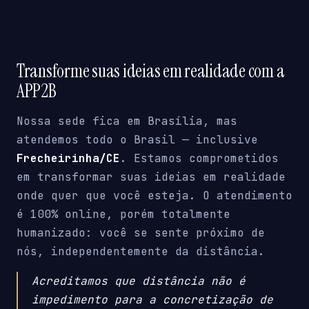
Transforme suas ideias em realidade com a
APP2B
Nossa sede fica em Brasília, mas
atendemos todo o Brasil — inclusive
Frecheirinha/CE
. Estamos comprometidos
em transformar suas ideias em realidade
onde quer que você esteja. O atendimento
é 100% online, porém totalmente
humanizado: você se sente próximo de
nós, independentemente da distância.
Acreditamos que distância não é
impedimento para a concretização de