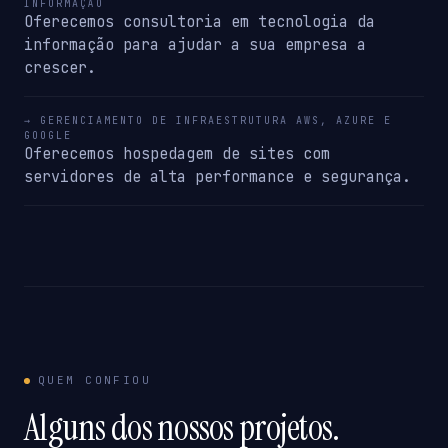
INFORMAÇÃO
Oferecemos consultoria em tecnologia da
informação para ajudar a sua empresa a
crescer.
→ GERENCIAMENTO DE INFRAESTRUTURA AWS, AZURE E
GOOGLE
Oferecemos hospedagem de sites com
servidores de alta performance e segurança.
QUEM CONFIOU
Alguns dos nossos projetos.