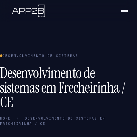
DESENVOLVIMENTO DE SISTEMAS
Desenvolvimento de
sistemas em Frecheirinha /
CE
HOME
/
DESENVOLVIMENTO DE SISTEMAS EM
FRECHEIRINHA / CE