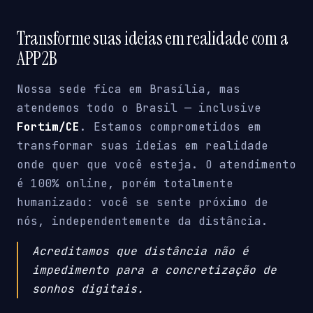
Transforme suas ideias em realidade com a
APP2B
Nossa sede fica em Brasília, mas
atendemos todo o Brasil — inclusive
Fortim/CE
. Estamos comprometidos em
transformar suas ideias em realidade
onde quer que você esteja. O atendimento
é 100% online, porém totalmente
humanizado: você se sente próximo de
nós, independentemente da distância.
Acreditamos que distância não é
impedimento para a concretização de
sonhos digitais.