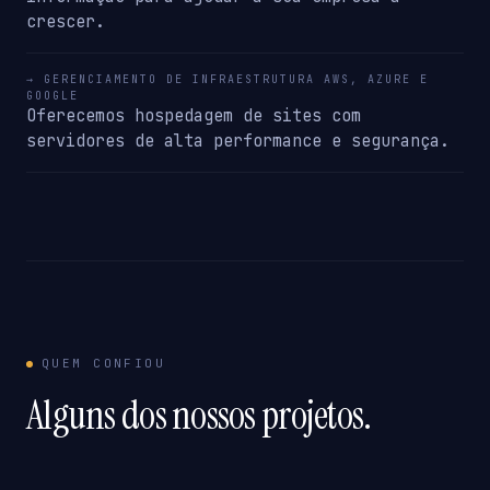
crescer.
→ GERENCIAMENTO DE INFRAESTRUTURA AWS, AZURE E
GOOGLE
Oferecemos hospedagem de sites com
servidores de alta performance e segurança.
QUEM CONFIOU
Alguns dos nossos projetos.