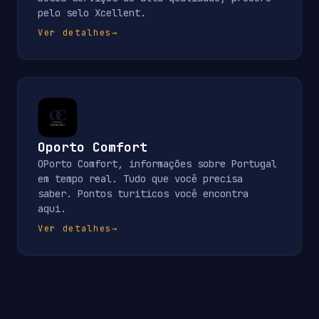
pelo selo Xcellent.
Ver detalhes
→
Oporto Comfort
OPorto Comfort, informações sobre Portugal
em tempo real. Tudo que você precisa
saber. Pontos turiticos você encontra
aqui.
Ver detalhes
→