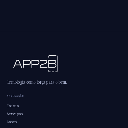
Tecnologia como força para o bem.
NAVEGAÇÃO
Início
Serviços
Cases