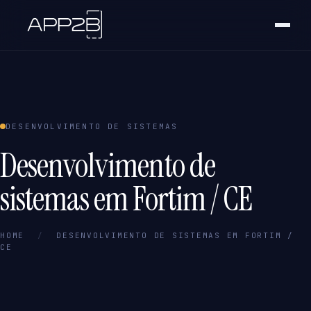
DESENVOLVIMENTO DE SISTEMAS
Desenvolvimento de
sistemas em Fortim / CE
HOME
/
DESENVOLVIMENTO DE SISTEMAS EM FORTIM /
CE