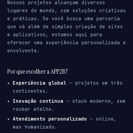
Nossos projetos alcançam diversos
lugares do mundo, com soluções criativas
e práticas. Se você busca uma parceria
que vá além de simples criação de sites
e aplicativos, estamos aqui para
oferecer uma experiência personalizada e
envolvente.
Por que escolher a APP2B?
Experiência global
— projetos em três
continentes.
Inovação contínua
— stack moderno, sem
roubar atalho.
Atendimento personalizado
— online,
mas humanizado.