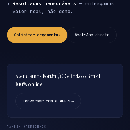
Resultados mensuráveis
— entregamos
valor real, não demo.
Solicitar orçamento
→
WhatsApp direto
Atendemos Fortim/CE e todo o Brasil —
100% online.
Conversar com a APP2B
→
TAMBÉM OFERECEMOS