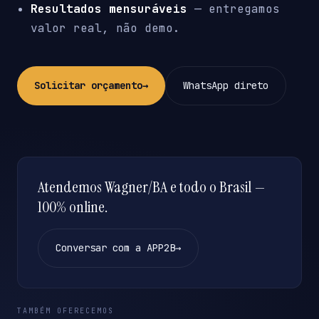
Resultados mensuráveis
— entregamos
valor real, não demo.
Solicitar orçamento
→
WhatsApp direto
Atendemos Wagner/BA e todo o Brasil —
100% online.
Conversar com a APP2B
→
TAMBÉM OFERECEMOS