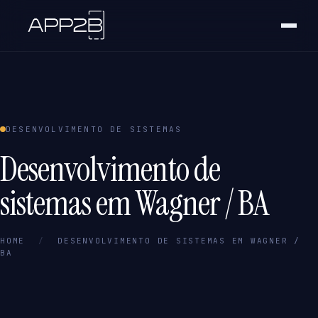
DESENVOLVIMENTO DE SISTEMAS
Desenvolvimento de
sistemas em Wagner / BA
HOME
/
DESENVOLVIMENTO DE SISTEMAS EM WAGNER /
BA