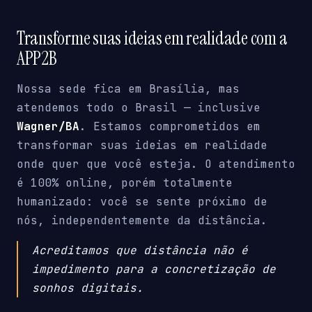
Transforme suas ideias em realidade com a
APP2B
Nossa sede fica em Brasília, mas
atendemos todo o Brasil — inclusive
Wagner/BA
. Estamos comprometidos em
transformar suas ideias em realidade
onde quer que você esteja. O atendimento
é 100% online, porém totalmente
humanizado: você se sente próximo de
nós, independentemente da distância.
Acreditamos que distância não é
impedimento para a concretização de
sonhos digitais.