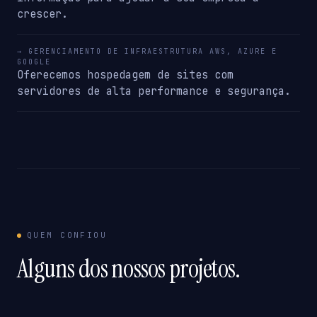
crescer.
→ GERENCIAMENTO DE INFRAESTRUTURA AWS, AZURE E
GOOGLE
Oferecemos hospedagem de sites com
servidores de alta performance e segurança.
QUEM CONFIOU
Alguns dos nossos projetos.