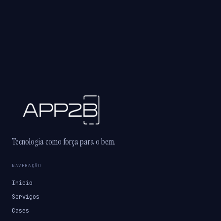
Tecnologia como força para o bem.
NAVEGAÇÃO
Início
Serviços
Cases