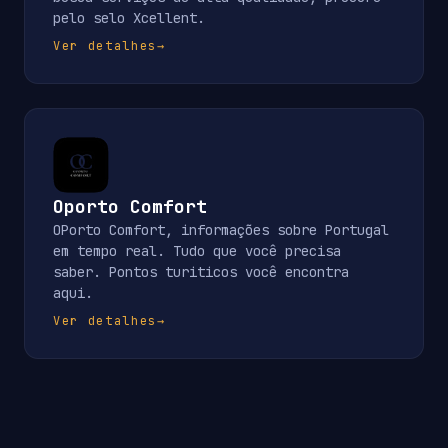
pelo selo Xcellent.
Ver detalhes
→
Oporto Comfort
OPorto Comfort, informações sobre Portugal
em tempo real. Tudo que você precisa
saber. Pontos turiticos você encontra
aqui.
Ver detalhes
→