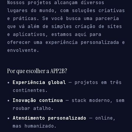
Nossos projetos alcançam diversos
lugares do mundo, com soluções criativas
e práticas. Se você busca uma parceria
que vá além de simples criação de sites
e aplicativos, estamos aqui para
oferecer uma experiência personalizada e
envolvente.
Por que escolher a APP2B?
Experiência global
— projetos em três
continentes.
Inovação contínua
— stack moderno, sem
roubar atalho.
Atendimento personalizado
— online,
mas humanizado.