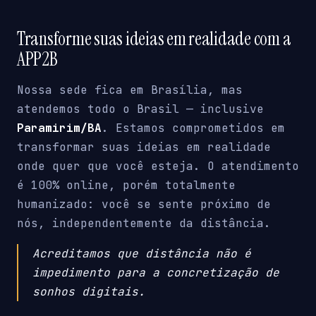
Transforme suas ideias em realidade com a
APP2B
Nossa sede fica em Brasília, mas
atendemos todo o Brasil — inclusive
Paramirim/BA
. Estamos comprometidos em
transformar suas ideias em realidade
onde quer que você esteja. O atendimento
é 100% online, porém totalmente
humanizado: você se sente próximo de
nós, independentemente da distância.
Acreditamos que distância não é
impedimento para a concretização de
sonhos digitais.