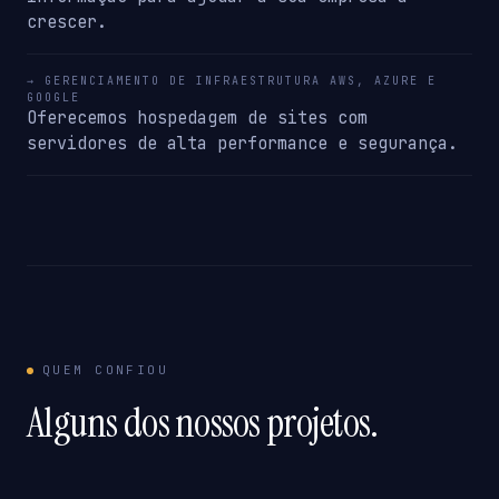
crescer.
→ GERENCIAMENTO DE INFRAESTRUTURA AWS, AZURE E
GOOGLE
Oferecemos hospedagem de sites com
servidores de alta performance e segurança.
QUEM CONFIOU
Alguns dos nossos projetos.