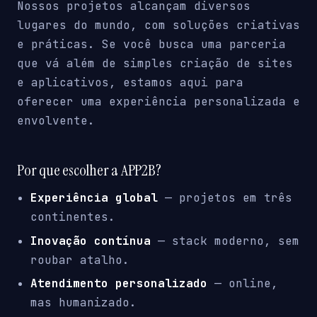
Nossos projetos alcançam diversos
lugares do mundo, com soluções criativas
e práticas. Se você busca uma parceria
que vá além de simples criação de sites
e aplicativos, estamos aqui para
oferecer uma experiência personalizada e
envolvente.
Por que escolher a APP2B?
Experiência global
— projetos em três
continentes.
Inovação contínua
— stack moderno, sem
roubar atalho.
Atendimento personalizado
— online,
mas humanizado.