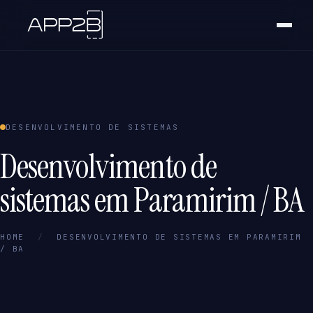
DESENVOLVIMENTO DE SISTEMAS
Desenvolvimento de
sistemas em Paramirim / BA
HOME
/
DESENVOLVIMENTO DE SISTEMAS EM PARAMIRIM
/ BA