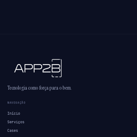
Tecnologia como força para o bem.
NAVEGAÇÃO
Início
Serviços
Cases