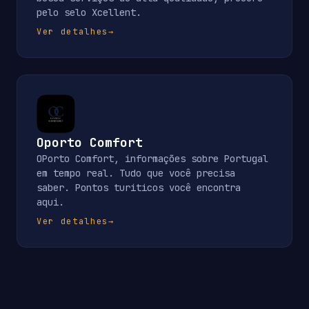
pelo selo Xcellent.
Ver detalhes
→
Oporto Comfort
OPorto Comfort, informações sobre Portugal
em tempo real. Tudo que você precisa
saber. Pontos turiticos você encontra
aqui.
Ver detalhes
→