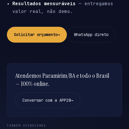
Resultados mensuráveis
— entregamos
valor real, não demo.
Solicitar orçamento
→
WhatsApp direto
Atendemos Paramirim/BA e todo o Brasil
— 100% online.
Conversar com a APP2B
→
TAMBÉM OFERECEMOS