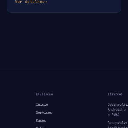
Ver detalhes
→
NAVEGAÇÃO
SERVIÇOS
Início
Desenvolvi
Android e 
Serviços
e PWA)
Cases
Desenvolvi