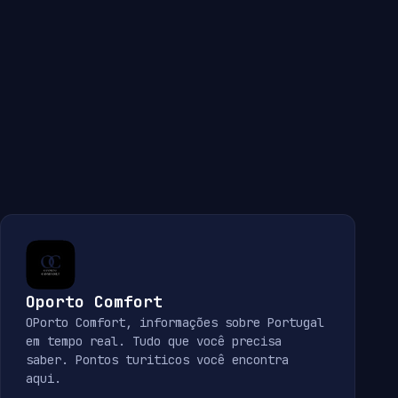
Oporto Comfort
OPorto Comfort, informações sobre Portugal
em tempo real. Tudo que você precisa
saber. Pontos turiticos você encontra
aqui.