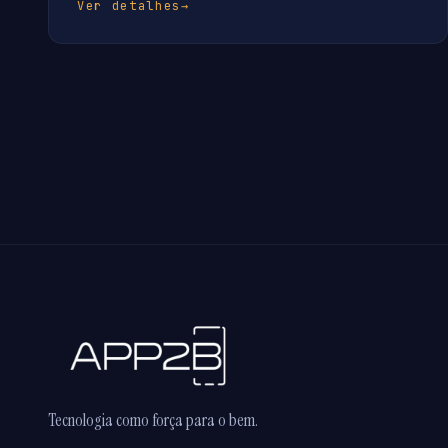
Ver detalhes
→
Tecnologia como força para o bem.