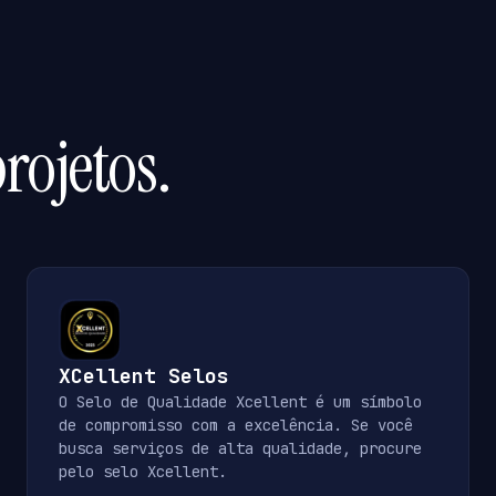
rojetos.
XCellent Selos
O Selo de Qualidade Xcellent é um símbolo
de compromisso com a excelência. Se você
busca serviços de alta qualidade, procure
pelo selo Xcellent.