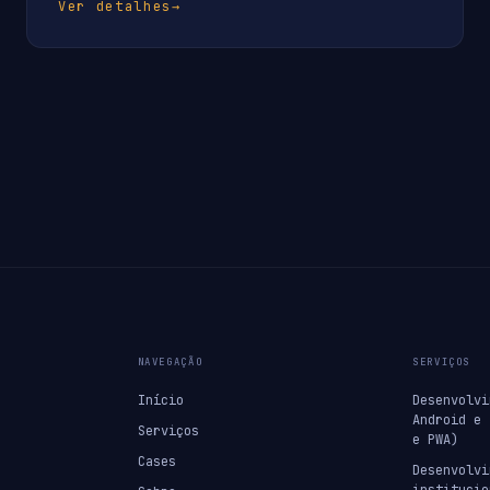
Ver detalhes
→
NAVEGAÇÃO
SERVIÇOS
Início
Desenvolvi
Android e 
Serviços
e PWA)
Cases
Desenvolvi