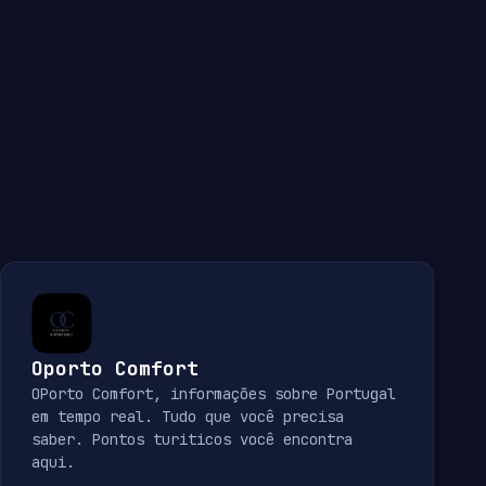
Oporto Comfort
OPorto Comfort, informações sobre Portugal
em tempo real. Tudo que você precisa
saber. Pontos turiticos você encontra
aqui.