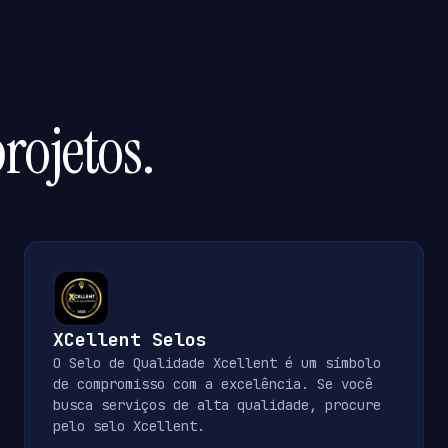
rojetos.
XCellent Selos
O Selo de Qualidade Xcellent é um símbolo
de compromisso com a excelência. Se você
busca serviços de alta qualidade, procure
pelo selo Xcellent.