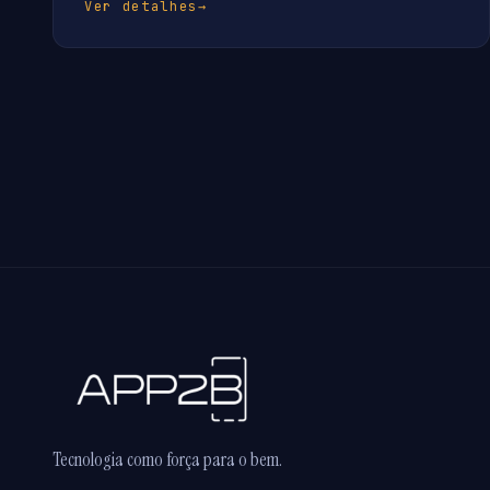
Ver detalhes
→
Tecnologia como força para o bem.