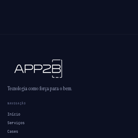
Tecnologia como força para o bem.
NAVEGAÇÃO
Início
Serviços
Cases