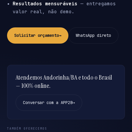
Resultados mensuráveis
— entregamos
valor real, não demo.
Solicitar orçamento
→
WhatsApp direto
Atendemos Andorinha/BA e todo o Brasil
— 100% online.
Conversar com a APP2B
→
TAMBÉM OFERECEMOS