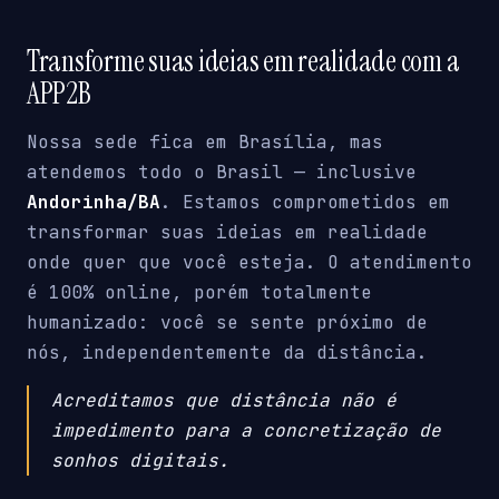
Transforme suas ideias em realidade com a
APP2B
Nossa sede fica em Brasília, mas
atendemos todo o Brasil — inclusive
Andorinha/BA
. Estamos comprometidos em
transformar suas ideias em realidade
onde quer que você esteja. O atendimento
é 100% online, porém totalmente
humanizado: você se sente próximo de
nós, independentemente da distância.
Acreditamos que distância não é
impedimento para a concretização de
sonhos digitais.