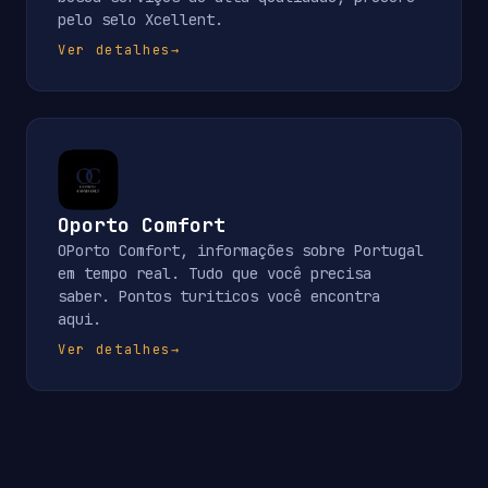
pelo selo Xcellent.
Ver detalhes
→
Oporto Comfort
OPorto Comfort, informações sobre Portugal
em tempo real. Tudo que você precisa
saber. Pontos turiticos você encontra
aqui.
Ver detalhes
→