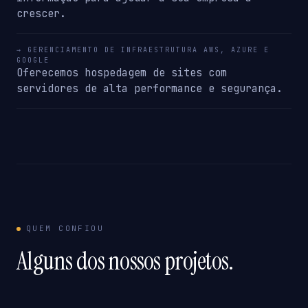
crescer.
→ GERENCIAMENTO DE INFRAESTRUTURA AWS, AZURE E
GOOGLE
Oferecemos hospedagem de sites com
servidores de alta performance e segurança.
QUEM CONFIOU
Alguns dos nossos projetos.