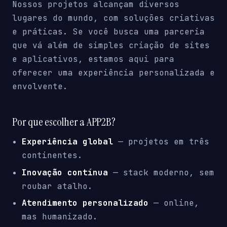
Nossos projetos alcançam diversos
lugares do mundo, com soluções criativas
e práticas. Se você busca uma parceria
que vá além de simples criação de sites
e aplicativos, estamos aqui para
oferecer uma experiência personalizada e
envolvente.
Por que escolher a APP2B?
Experiência global
— projetos em três
continentes.
Inovação contínua
— stack moderno, sem
roubar atalho.
Atendimento personalizado
— online,
mas humanizado.