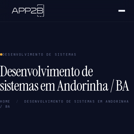
DESENVOLVIMENTO DE SISTEMAS
Desenvolvimento de
sistemas em Andorinha / BA
HOME
/
DESENVOLVIMENTO DE SISTEMAS EM ANDORINHA
/ BA