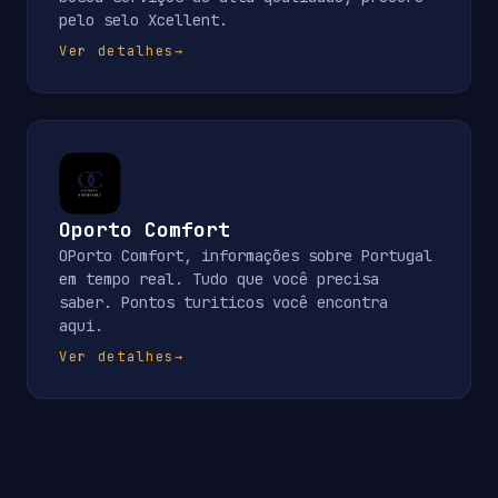
pelo selo Xcellent.
Ver detalhes
→
Oporto Comfort
OPorto Comfort, informações sobre Portugal
em tempo real. Tudo que você precisa
saber. Pontos turiticos você encontra
aqui.
Ver detalhes
→