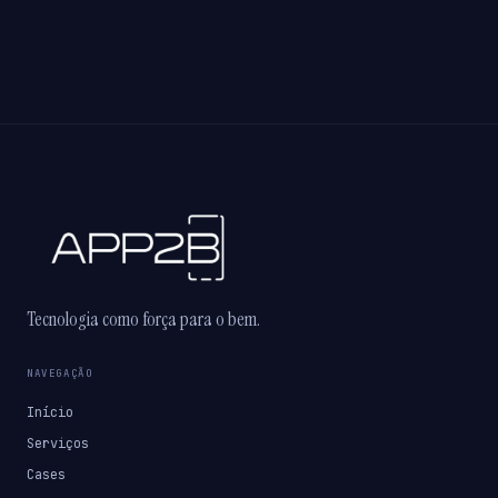
Tecnologia como força para o bem.
NAVEGAÇÃO
Início
Serviços
Cases