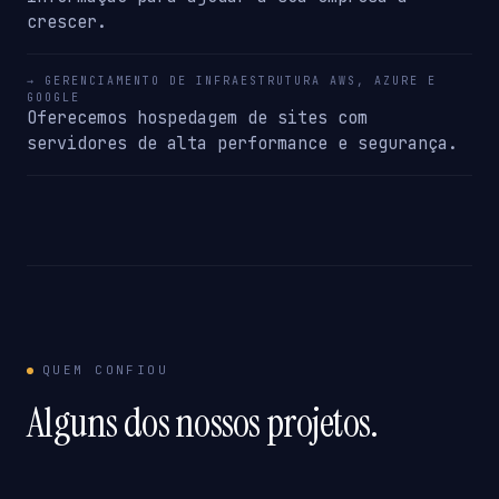
crescer.
→ GERENCIAMENTO DE INFRAESTRUTURA AWS, AZURE E
GOOGLE
Oferecemos hospedagem de sites com
servidores de alta performance e segurança.
QUEM CONFIOU
Alguns dos nossos projetos.