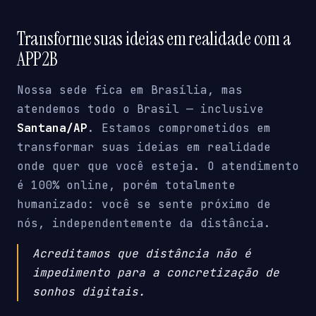
Transforme suas ideias em realidade com a
APP2B
Nossa sede fica em Brasília, mas
atendemos todo o Brasil — inclusive
Santana/AP
. Estamos comprometidos em
transformar suas ideias em realidade
onde quer que você esteja. O atendimento
é 100% online, porém totalmente
humanizado: você se sente próximo de
nós, independentemente da distância.
Acreditamos que distância não é
impedimento para a concretização de
sonhos digitais.