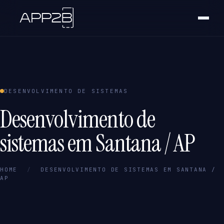
DESENVOLVIMENTO DE SISTEMAS
Desenvolvimento de
sistemas em Santana / AP
HOME
/
DESENVOLVIMENTO DE SISTEMAS EM SANTANA /
AP