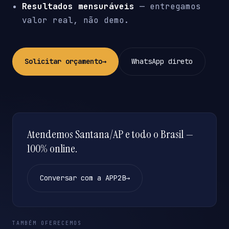
Resultados mensuráveis
— entregamos
valor real, não demo.
Solicitar orçamento
→
WhatsApp direto
Atendemos Santana/AP e todo o Brasil —
100% online.
Conversar com a APP2B
→
TAMBÉM OFERECEMOS