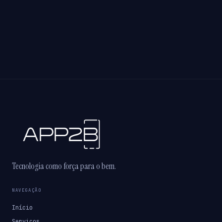
Tecnologia como força para o bem.
NAVEGAÇÃO
Início
Serviços