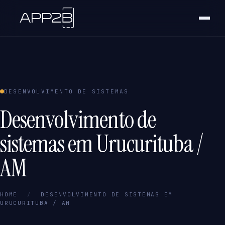
DESENVOLVIMENTO DE SISTEMAS
Desenvolvimento de
sistemas em Urucurituba /
AM
HOME
/
DESENVOLVIMENTO DE SISTEMAS EM
URUCURITUBA / AM