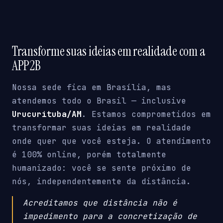
Transforme suas ideias em realidade com a
APP2B
Nossa sede fica em Brasília, mas
atendemos todo o Brasil — inclusive
Urucurituba/AM
. Estamos comprometidos em
transformar suas ideias em realidade
onde quer que você esteja. O atendimento
é 100% online, porém totalmente
humanizado: você se sente próximo de
nós, independentemente da distância.
Acreditamos que distância não é
impedimento para a concretização de