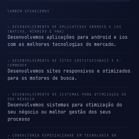
TAMBÉM OFERECEMOS
→ DESENVOLVIMENTO DE APLICATIVOS ANDROID E IOS
(NATIVO, HÍBRIDO E PWA)
Desenvolvemos aplicações para android e ios
com as melhores tecnologias do mercado.
→ DESENVOLVIMENTO DE SITES INSTITUCIONAIS E E-
COMMERCE
Desenvolvemos sites responsivos e otimizados
para os motores de busca.
→ DESENVOLVIMENTO DE SISTEMAS PARA OTIMIZAÇÃO DO
SEU NÉGOCIO
Desenvolvemos sistemas para otimização do
seu négocio ou melhor gestão dos seus
processo
→ CONSULTORIA ESPECIALIDADE EM TECNOLOGIA DA