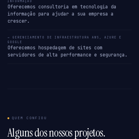
INFORMAÇÃO
Oferecemos consultoria em tecnologia da
informação para ajudar a sua empresa a
crescer.
→ GERENCIAMENTO DE INFRAESTRUTURA AWS, AZURE E
GOOGLE
Oferecemos hospedagem de sites com
servidores de alta performance e segurança.
QUEM CONFIOU
Alguns dos nossos projetos.