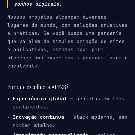
sonhos digitais.
Nossos projetos alcançam diversos
lugares do mundo, com soluções criativas
e práticas. Se você busca uma parceria
que vá além de simples criação de sites
e aplicativos, estamos aqui para
oferecer uma experiência personalizada e
envolvente.
Por que escolher a APP2B?
Experiência global
— projetos em três
continentes.
Inovação contínua
— stack moderno, sem
roubar atalho.