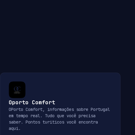
Oporto Comfort
OPorto Comfort, informações sobre Portugal
em tempo real. Tudo que você precisa
saber. Pontos turiticos você encontra
aqui.