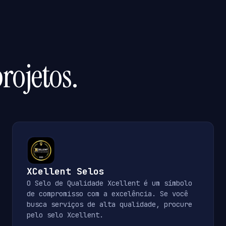
rojetos.
XCellent Selos
O Selo de Qualidade Xcellent é um símbolo
de compromisso com a excelência. Se você
busca serviços de alta qualidade, procure
pelo selo Xcellent.