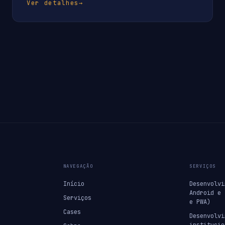
Ver detalhes
→
NAVEGAÇÃO
SERVIÇOS
Início
Desenvolvi
Android e 
Serviços
e PWA)
Cases
Desenvolvi