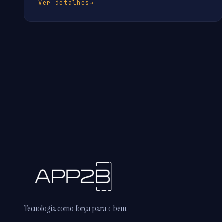
Ver detalhes
→
Tecnologia como força para o bem.