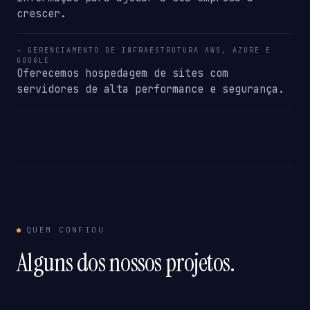
crescer.
→ GERENCIAMENTO DE INFRAESTRUTURA AWS, AZURE E
GOOGLE
Oferecemos hospedagem de sites com
servidores de alta performance e segurança.
QUEM CONFIOU
Alguns dos nossos projetos.