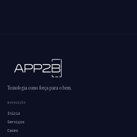
Tecnologia como força para o bem.
NAVEGAÇÃO
Início
Serviços
Cases