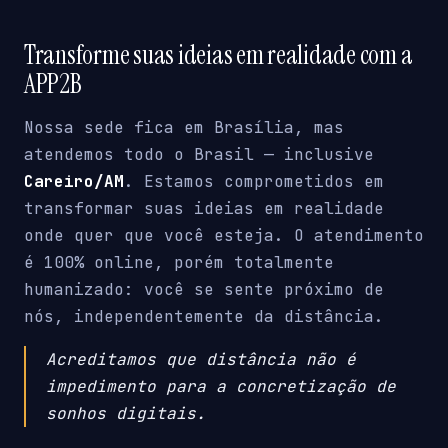
Transforme suas ideias em realidade com a
APP2B
Nossa sede fica em Brasília, mas
atendemos todo o Brasil — inclusive
Careiro/AM
. Estamos comprometidos em
transformar suas ideias em realidade
onde quer que você esteja. O atendimento
é 100% online, porém totalmente
humanizado: você se sente próximo de
nós, independentemente da distância.
Acreditamos que distância não é
impedimento para a concretização de
sonhos digitais.