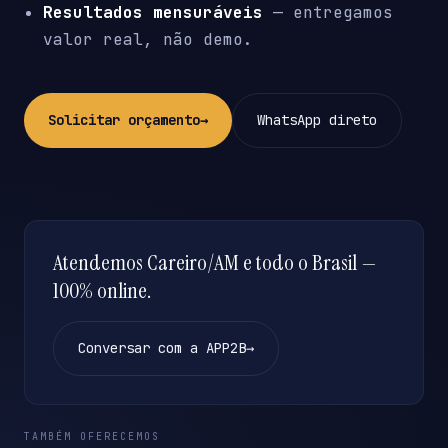
Resultados mensuráveis
— entregamos
valor real, não demo.
Solicitar orçamento
→
WhatsApp direto
Atendemos Careiro/AM e todo o Brasil —
100% online.
Conversar com a APP2B
→
TAMBÉM OFERECEMOS