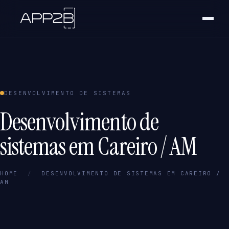
DESENVOLVIMENTO DE SISTEMAS
Desenvolvimento de
sistemas em Careiro / AM
HOME
/
DESENVOLVIMENTO DE SISTEMAS EM CAREIRO /
AM