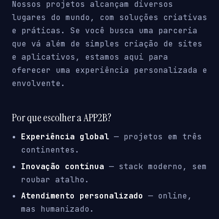
Nossos projetos alcançam diversos
lugares do mundo, com soluções criativas
e práticas. Se você busca uma parceria
que vá além de simples criação de sites
e aplicativos, estamos aqui para
oferecer uma experiência personalizada e
envolvente.
Por que escolher a APP2B?
Experiência global
— projetos em três
continentes.
Inovação contínua
— stack moderno, sem
roubar atalho.
Atendimento personalizado
— online,
mas humanizado.