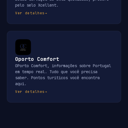
pelo selo Xcellent.
Ver detalhes
→
Oporto Comfort
OPorto Comfort, informações sobre Portugal
em tempo real. Tudo que você precisa
saber. Pontos turiticos você encontra
aqui.
Ver detalhes
→