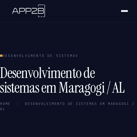
DESENVOLVIMENTO DE SISTEMAS
Desenvolvimento de
sistemas em Maragogi / AL
HOME
/
DESENVOLVIMENTO DE SISTEMAS EM MARAGOGI /
AL