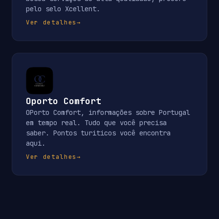
pelo selo Xcellent.
Ver detalhes
→
Oporto Comfort
OPorto Comfort, informações sobre Portugal
em tempo real. Tudo que você precisa
saber. Pontos turiticos você encontra
aqui.
Ver detalhes
→