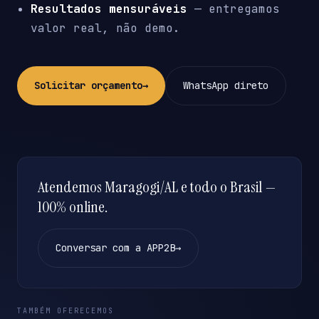
Resultados mensuráveis
— entregamos
valor real, não demo.
Solicitar orçamento
→
WhatsApp direto
Atendemos Maragogi/AL e todo o Brasil —
100% online.
Conversar com a APP2B
→
TAMBÉM OFERECEMOS