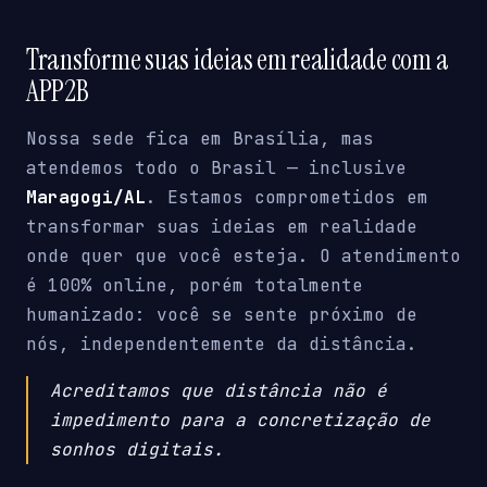
Transforme suas ideias em realidade com a
APP2B
Nossa sede fica em Brasília, mas
atendemos todo o Brasil — inclusive
Maragogi/AL
. Estamos comprometidos em
transformar suas ideias em realidade
onde quer que você esteja. O atendimento
é 100% online, porém totalmente
humanizado: você se sente próximo de
nós, independentemente da distância.
Acreditamos que distância não é
impedimento para a concretização de
sonhos digitais.