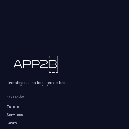
Tecnologia como força para o bem.
NAVEGAÇÃO
Início
Serviços
Cases