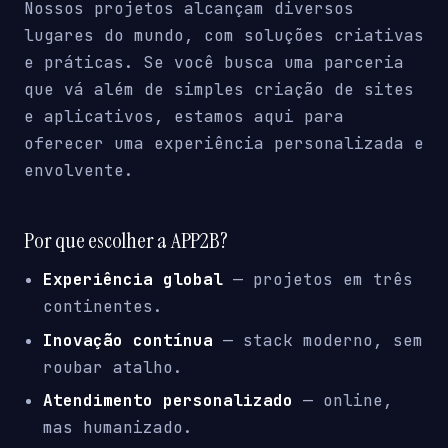
Nossos projetos alcançam diversos
lugares do mundo, com soluções criativas
e práticas. Se você busca uma parceria
que vá além de simples criação de sites
e aplicativos, estamos aqui para
oferecer uma experiência personalizada e
envolvente.
Por que escolher a APP2B?
Experiência global
— projetos em três
continentes.
Inovação contínua
— stack moderno, sem
roubar atalho.
Atendimento personalizado
— online,
mas humanizado.