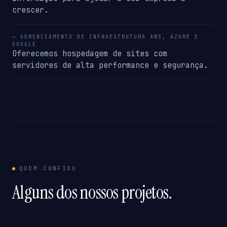
crescer.
→ GERENCIAMENTO DE INFRAESTRUTURA AWS, AZURE E
GOOGLE
Oferecemos hospedagem de sites com
servidores de alta performance e segurança.
QUEM CONFIOU
Alguns dos nossos projetos.