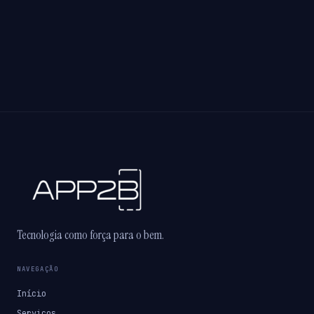
Tecnologia como força para o bem.
NAVEGAÇÃO
Início
Serviços