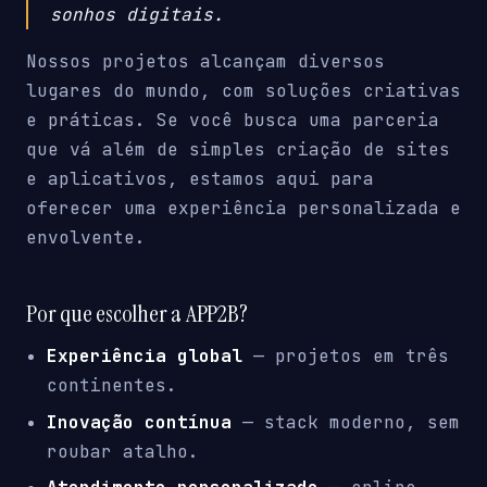
sonhos digitais.
Nossos projetos alcançam diversos
lugares do mundo, com soluções criativas
e práticas. Se você busca uma parceria
que vá além de simples criação de sites
e aplicativos, estamos aqui para
oferecer uma experiência personalizada e
envolvente.
Por que escolher a APP2B?
Experiência global
— projetos em três
continentes.
Inovação contínua
— stack moderno, sem
roubar atalho.