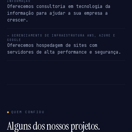
INFORMAÇÃO
Oferecemos consultoria em tecnologia da
informação para ajudar a sua empresa a
crescer.
→ GERENCIAMENTO DE INFRAESTRUTURA AWS, AZURE E
GOOGLE
Oferecemos hospedagem de sites com
servidores de alta performance e segurança.
QUEM CONFIOU
Alguns dos nossos projetos.