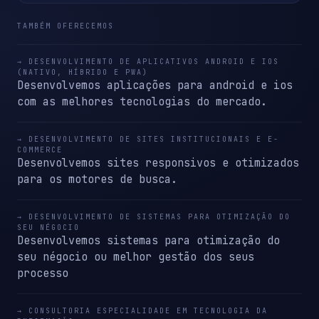
TAMBÉM OFERECEMOS
→ DESENVOLVIMENTO DE APLICATIVOS ANDROID E IOS
(NATIVO, HÍBRIDO E PWA)
Desenvolvemos aplicações para android e ios
com as melhores tecnologias do mercado.
→ DESENVOLVIMENTO DE SITES INSTITUCIONAIS E E-
COMMERCE
Desenvolvemos sites responsivos e otimizados
para os motores de busca.
→ DESENVOLVIMENTO DE SISTEMAS PARA OTIMIZAÇÃO DO
SEU NÉGOCIO
Desenvolvemos sistemas para otimização do
seu négocio ou melhor gestão dos seus
processo
→ CONSULTORIA ESPECIALIDADE EM TECNOLOGIA DA