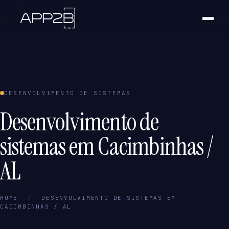
DESENVOLVIMENTO DE SISTEMAS
Desenvolvimento de
sistemas em Cacimbinhas /
AL
HOME
/
DESENVOLVIMENTO DE SISTEMAS EM
CACIMBINHAS / AL