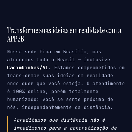
Transforme suas ideias em realidade com a
APP2B
Nossa sede fica em Brasília, mas
atendemos todo o Brasil — inclusive
Cacimbinhas/AL
. Estamos comprometidos em
transformar suas ideias em realidade
onde quer que você esteja. O atendimento
é 100% online, porém totalmente
humanizado: você se sente próximo de
nós, independentemente da distância.
Acreditamos que distância não é
impedimento para a concretização de