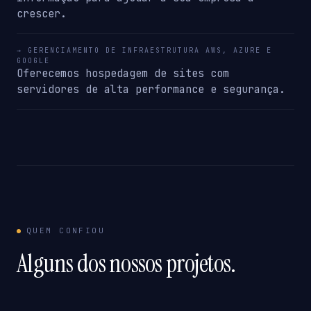
crescer.
→ GERENCIAMENTO DE INFRAESTRUTURA AWS, AZURE E
GOOGLE
Oferecemos hospedagem de sites com
servidores de alta performance e segurança.
QUEM CONFIOU
Alguns dos nossos projetos.