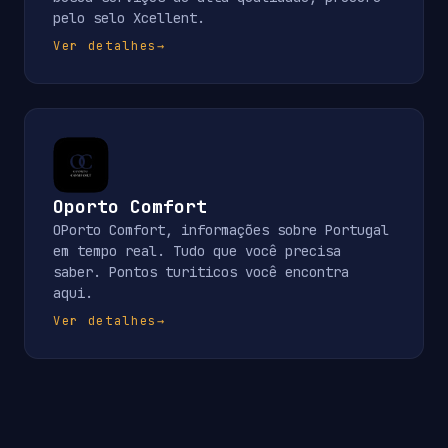
pelo selo Xcellent.
Ver detalhes
→
Oporto Comfort
OPorto Comfort, informações sobre Portugal
em tempo real. Tudo que você precisa
saber. Pontos turiticos você encontra
aqui.
Ver detalhes
→