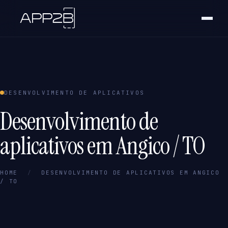
DESENVOLVIMENTO DE APLICATIVOS
Desenvolvimento de
aplicativos em Angico / TO
HOME
/
DESENVOLVIMENTO DE APLICATIVOS EM ANGICO
/ TO