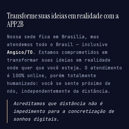
Transforme suas ideias em realidade com a
APP2B
Nossa sede fica em Brasília, mas
atendemos todo o Brasil — inclusive
Angico/TO
. Estamos comprometidos em
transformar suas ideias em realidade
onde quer que você esteja. O atendimento
é 100% online, porém totalmente
humanizado: você se sente próximo de
nós, independentemente da distância.
Acreditamos que distância não é
impedimento para a concretização de
sonhos digitais.