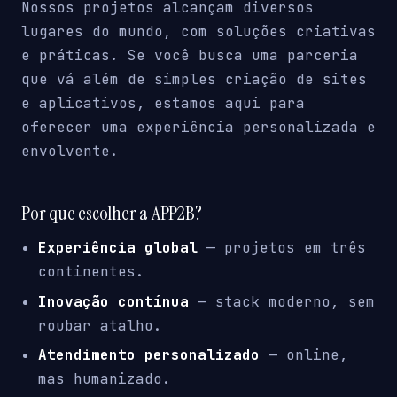
Nossos projetos alcançam diversos
lugares do mundo, com soluções criativas
e práticas. Se você busca uma parceria
que vá além de simples criação de sites
e aplicativos, estamos aqui para
oferecer uma experiência personalizada e
envolvente.
Por que escolher a APP2B?
Experiência global
— projetos em três
continentes.
Inovação contínua
— stack moderno, sem
roubar atalho.
Atendimento personalizado
— online,
mas humanizado.