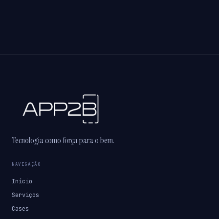
Tecnologia como força para o bem.
NAVEGAÇÃO
Início
Serviços
Cases