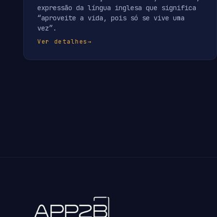
expressão da língua inglesa que significa
“aproveite a vida, pois só se vive uma
vez”.
Ver detalhes
→