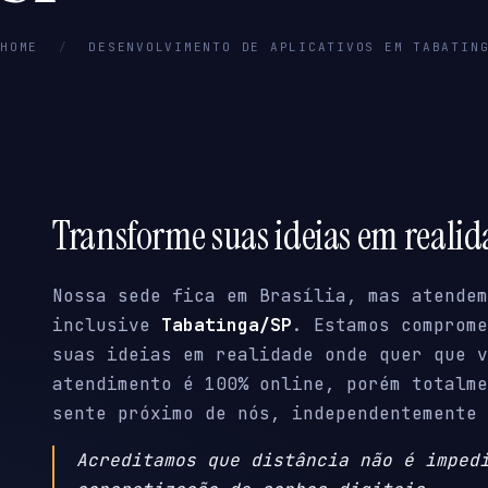
HOME
/
DESENVOLVIMENTO DE APLICATIVOS EM TABATIN
Transforme suas ideias em reali
Nossa sede fica em Brasília, mas atendem
inclusive
Tabatinga/SP
. Estamos comprome
suas ideias em realidade onde quer que v
atendimento é 100% online, porém totalme
sente próximo de nós, independentemente 
Acreditamos que distância não é imped