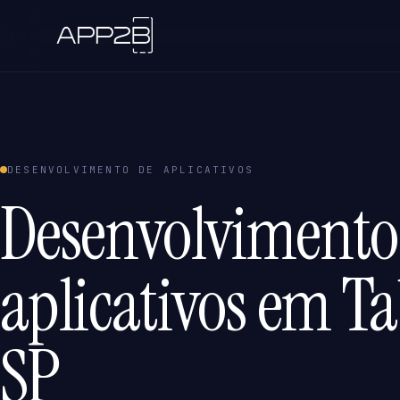
DESENVOLVIMENTO DE APLICATIVOS
Desenvolvimento
aplicativos em Ta
SP