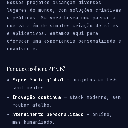
Nossos projetos alcançam diversos
lugares do mundo, com soluções criativas
e práticas. Se você busca uma parceria
que vá além de simples criação de sites
e aplicativos, estamos aqui para
oferecer uma experiência personalizada e
envolvente.
Por que escolher a APP2B?
Experiência global
— projetos em três
continentes.
Inovação contínua
— stack moderno, sem
roubar atalho.
Atendimento personalizado
— online,
mas humanizado.