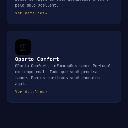
pelo selo Xcellent.
Ver detalhes
→
Oporto Comfort
OPorto Comfort, informações sobre Portugal
em tempo real. Tudo que você precisa
saber. Pontos turiticos você encontra
aqui.
Ver detalhes
→