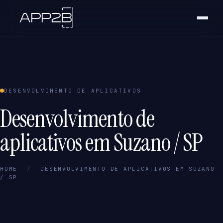
DESENVOLVIMENTO DE APLICATIVOS
Desenvolvimento de
aplicativos em Suzano / SP
HOME
/
DESENVOLVIMENTO DE APLICATIVOS EM SUZANO
/ SP