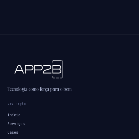
Tecnologia como força para o bem.
NAVEGAÇÃO
Início
Serviços
Cases