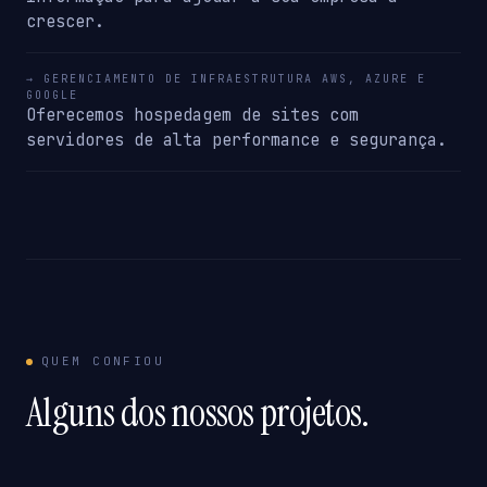
crescer.
→ GERENCIAMENTO DE INFRAESTRUTURA AWS, AZURE E
GOOGLE
Oferecemos hospedagem de sites com
servidores de alta performance e segurança.
QUEM CONFIOU
Alguns dos nossos projetos.