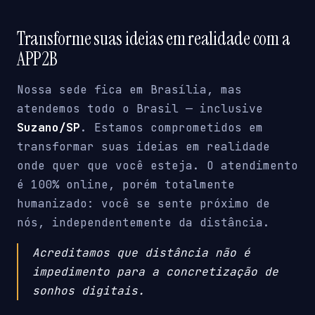
Transforme suas ideias em realidade com a
APP2B
Nossa sede fica em Brasília, mas
atendemos todo o Brasil — inclusive
Suzano/SP
. Estamos comprometidos em
transformar suas ideias em realidade
onde quer que você esteja. O atendimento
é 100% online, porém totalmente
humanizado: você se sente próximo de
nós, independentemente da distância.
Acreditamos que distância não é
impedimento para a concretização de
sonhos digitais.