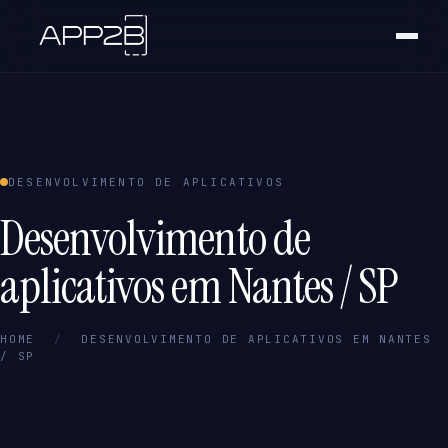
DESENVOLVIMENTO DE APLICATIVOS
Desenvolvimento de
aplicativos em Nantes / SP
HOME
/
DESENVOLVIMENTO DE APLICATIVOS EM NANTES
/ SP