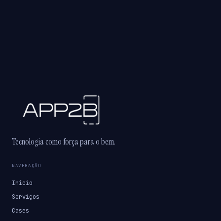
Tecnologia como força para o bem.
NAVEGAÇÃO
Início
Serviços
Cases