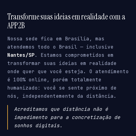
Transforme suas ideias em realidade com a
APP2B
Nossa sede fica em Brasília, mas
atendemos todo o Brasil — inclusive
Nantes/SP
. Estamos comprometidos em
transformar suas ideias em realidade
onde quer que você esteja. O atendimento
é 100% online, porém totalmente
humanizado: você se sente próximo de
nós, independentemente da distância.
Acreditamos que distância não é
impedimento para a concretização de
sonhos digitais.