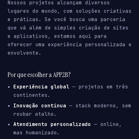
Nossos projetos alcançam diversos
lugares do mundo, com soluções criativas
e práticas. Se você busca uma parceria
que vá além de simples criação de sites
e aplicativos, estamos aqui para
oferecer uma experiência personalizada e
envolvente.
Por que escolher a APP2B?
Experiência global
— projetos em três
continentes.
Inovação contínua
— stack moderno, sem
roubar atalho.
Atendimento personalizado
— online,
mas humanizado.