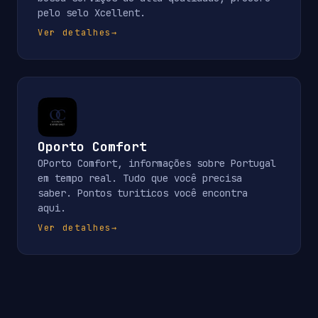
pelo selo Xcellent.
Ver detalhes
→
Oporto Comfort
OPorto Comfort, informações sobre Portugal
em tempo real. Tudo que você precisa
saber. Pontos turiticos você encontra
aqui.
Ver detalhes
→