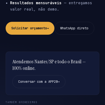
Resultados mensuráveis
— entregamos
valor real, não demo.
Solicitar orçamento
→
WhatsApp direto
Atendemos Nantes/SP e todo o Brasil —
100% online.
Conversar com a APP2B
→
TAMBÉM OFERECEMOS