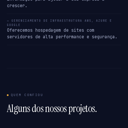
crescer.
→ GERENCIAMENTO DE INFRAESTRUTURA AWS, AZURE E
GOOGLE
Oferecemos hospedagem de sites com
servidores de alta performance e segurança.
QUEM CONFIOU
Alguns dos nossos projetos.