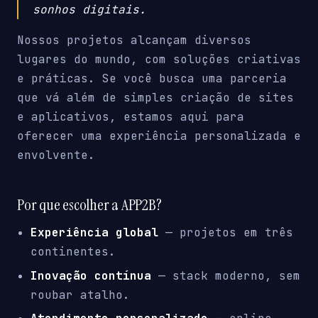
sonhos digitais.
Nossos projetos alcançam diversos
lugares do mundo, com soluções criativas
e práticas. Se você busca uma parceria
que vá além de simples criação de sites
e aplicativos, estamos aqui para
oferecer uma experiência personalizada e
envolvente.
Por que escolher a APP2B?
Experiência global
— projetos em três
continentes.
Inovação contínua
— stack moderno, sem
roubar atalho.