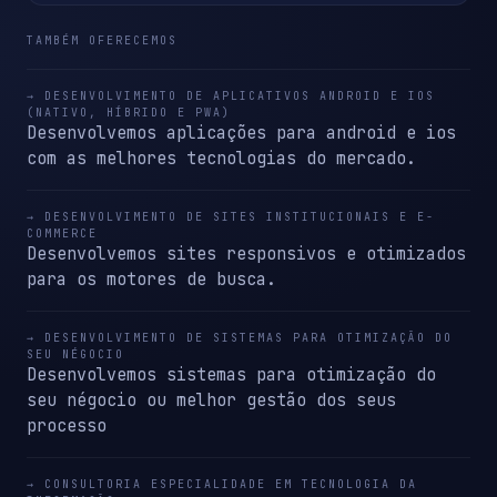
TAMBÉM OFERECEMOS
→ DESENVOLVIMENTO DE APLICATIVOS ANDROID E IOS
(NATIVO, HÍBRIDO E PWA)
Desenvolvemos aplicações para android e ios
com as melhores tecnologias do mercado.
→ DESENVOLVIMENTO DE SITES INSTITUCIONAIS E E-
COMMERCE
Desenvolvemos sites responsivos e otimizados
para os motores de busca.
→ DESENVOLVIMENTO DE SISTEMAS PARA OTIMIZAÇÃO DO
SEU NÉGOCIO
Desenvolvemos sistemas para otimização do
seu négocio ou melhor gestão dos seus
processo
→ CONSULTORIA ESPECIALIDADE EM TECNOLOGIA DA