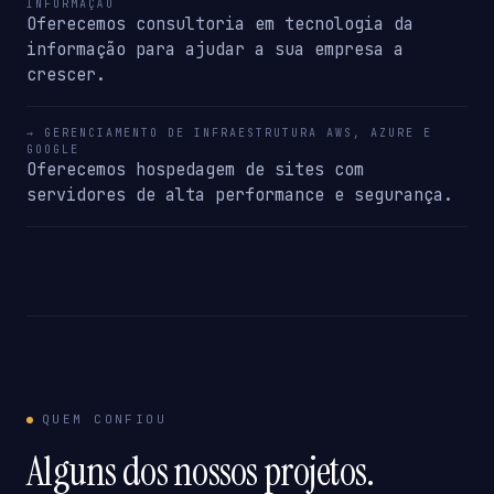
INFORMAÇÃO
Oferecemos consultoria em tecnologia da
informação para ajudar a sua empresa a
crescer.
→ GERENCIAMENTO DE INFRAESTRUTURA AWS, AZURE E
GOOGLE
Oferecemos hospedagem de sites com
servidores de alta performance e segurança.
QUEM CONFIOU
Alguns dos nossos projetos.