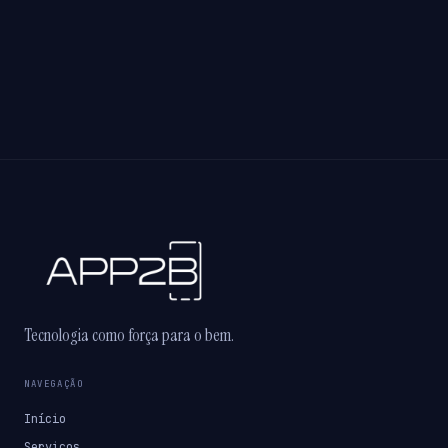
Tecnologia como força para o bem.
NAVEGAÇÃO
Início
Serviços