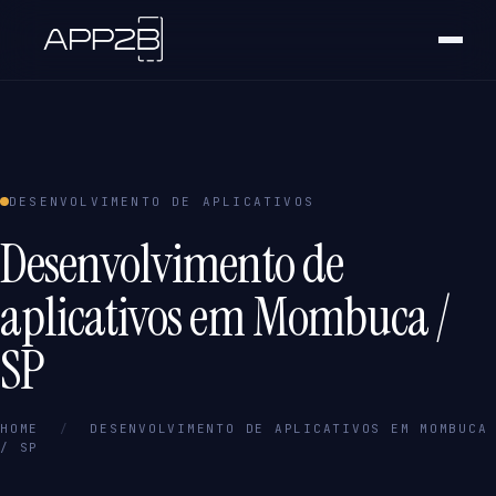
DESENVOLVIMENTO DE APLICATIVOS
Desenvolvimento de
aplicativos em Mombuca /
SP
HOME
/
DESENVOLVIMENTO DE APLICATIVOS EM MOMBUCA
/ SP