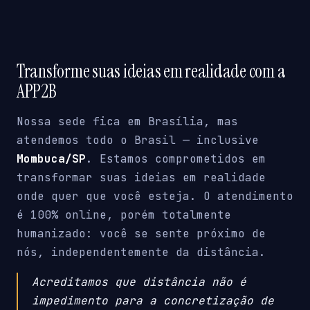
Transforme suas ideias em realidade com a
APP2B
Nossa sede fica em Brasília, mas
atendemos todo o Brasil — inclusive
Mombuca/SP
. Estamos comprometidos em
transformar suas ideias em realidade
onde quer que você esteja. O atendimento
é 100% online, porém totalmente
humanizado: você se sente próximo de
nós, independentemente da distância.
Acreditamos que distância não é
impedimento para a concretização de