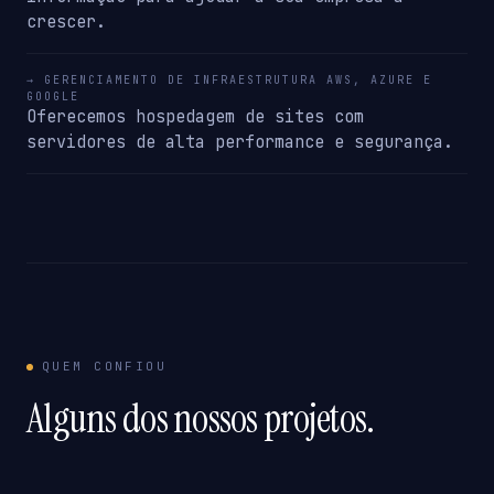
crescer.
→ GERENCIAMENTO DE INFRAESTRUTURA AWS, AZURE E
GOOGLE
Oferecemos hospedagem de sites com
servidores de alta performance e segurança.
QUEM CONFIOU
Alguns dos nossos projetos.