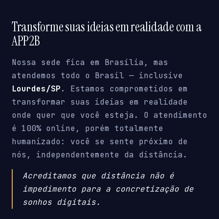
Transforme suas ideias em realidade com a
APP2B
Nossa sede fica em Brasília, mas
atendemos todo o Brasil — inclusive
Lourdes/SP
. Estamos comprometidos em
transformar suas ideias em realidade
onde quer que você esteja. O atendimento
é 100% online, porém totalmente
humanizado: você se sente próximo de
nós, independentemente da distância.
Acreditamos que distância não é
impedimento para a concretização de
sonhos digitais.