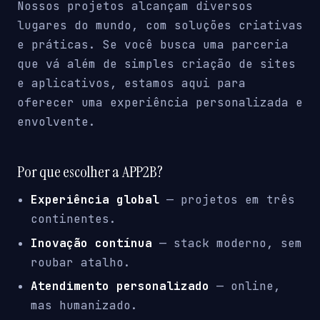
Nossos projetos alcançam diversos
lugares do mundo, com soluções criativas
e práticas. Se você busca uma parceria
que vá além de simples criação de sites
e aplicativos, estamos aqui para
oferecer uma experiência personalizada e
envolvente.
Por que escolher a APP2B?
Experiência global
— projetos em três
continentes.
Inovação contínua
— stack moderno, sem
roubar atalho.
Atendimento personalizado
— online,
mas humanizado.