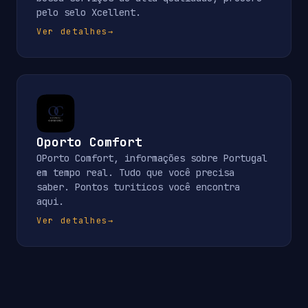
pelo selo Xcellent.
Ver detalhes
→
Oporto Comfort
OPorto Comfort, informações sobre Portugal
em tempo real. Tudo que você precisa
saber. Pontos turiticos você encontra
aqui.
Ver detalhes
→