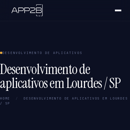
DESENVOLVIMENTO DE APLICATIVOS
Desenvolvimento de
aplicativos em Lourdes / SP
HOME
/
DESENVOLVIMENTO DE APLICATIVOS EM LOURDES
/ SP