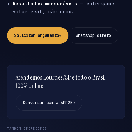
Resultados mensuráveis
— entregamos
valor real, não demo.
Solicitar orçamento
→
WhatsApp direto
Atendemos Lourdes/SP e todo o Brasil —
100% online.
Conversar com a APP2B
→
TAMBÉM OFERECEMOS