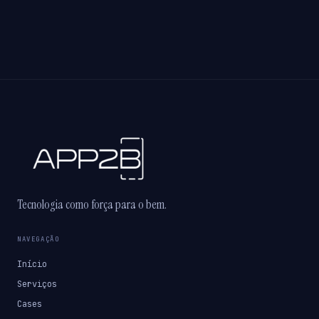
Tecnologia como força para o bem.
NAVEGAÇÃO
Início
Serviços
Cases