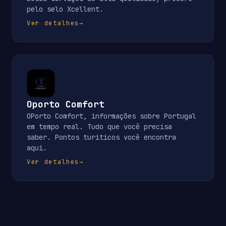
pelo selo Xcellent.
Ver detalhes
→
Oporto Comfort
OPorto Comfort, informações sobre Portugal
em tempo real. Tudo que você precisa
saber. Pontos turiticos você encontra
aqui.
Ver detalhes
→