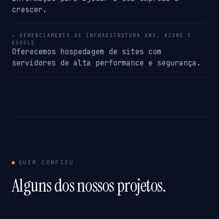
crescer.
→ GERENCIAMENTO DE INFRAESTRUTURA AWS, AZURE E
GOOGLE
Oferecemos hospedagem de sites com
servidores de alta performance e segurança.
QUEM CONFIOU
Alguns dos nossos projetos.