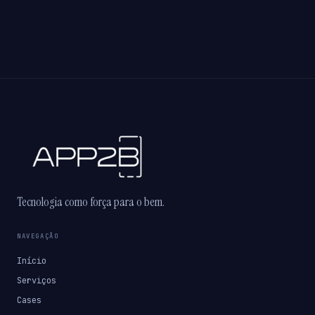
Tecnologia como força para o bem.
NAVEGAÇÃO
Início
Serviços
Cases