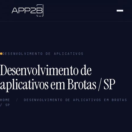
DESENVOLVIMENTO DE APLICATIVOS
Desenvolvimento de
aplicativos em Brotas / SP
HOME
/
DESENVOLVIMENTO DE APLICATIVOS EM BROTAS
/ SP