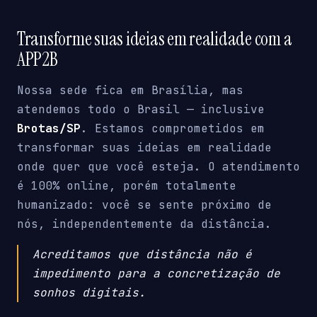
Transforme suas ideias em realidade com a
APP2B
Nossa sede fica em Brasília, mas
atendemos todo o Brasil — inclusive
Brotas/SP
. Estamos comprometidos em
transformar suas ideias em realidade
onde quer que você esteja. O atendimento
é 100% online, porém totalmente
humanizado: você se sente próximo de
nós, independentemente da distância.
Acreditamos que distância não é
impedimento para a concretização de
sonhos digitais.