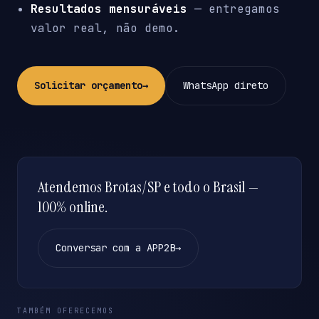
Resultados mensuráveis
— entregamos
valor real, não demo.
Solicitar orçamento
→
WhatsApp direto
Atendemos Brotas/SP e todo o Brasil —
100% online.
Conversar com a APP2B
→
TAMBÉM OFERECEMOS