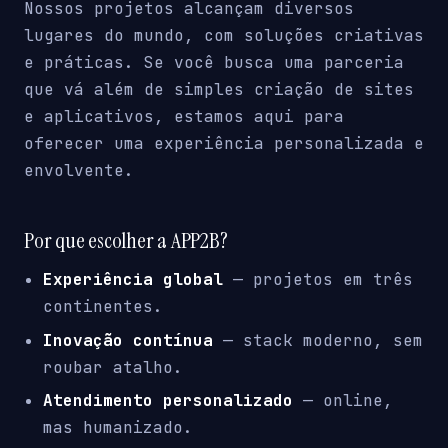
Nossos projetos alcançam diversos
lugares do mundo, com soluções criativas
e práticas. Se você busca uma parceria
que vá além de simples criação de sites
e aplicativos, estamos aqui para
oferecer uma experiência personalizada e
envolvente.
Por que escolher a APP2B?
Experiência global
— projetos em três
continentes.
Inovação contínua
— stack moderno, sem
roubar atalho.
Atendimento personalizado
— online,
mas humanizado.