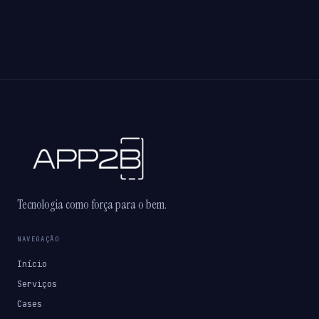
Tecnologia como força para o bem.
NAVEGAÇÃO
Início
Serviços
Cases