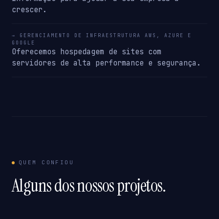
crescer.
→ GERENCIAMENTO DE INFRAESTRUTURA AWS, AZURE E
GOOGLE
Oferecemos hospedagem de sites com
servidores de alta performance e segurança.
QUEM CONFIOU
Alguns dos nossos projetos.