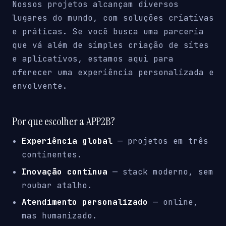
Nossos projetos alcançam diversos
lugares do mundo, com soluções criativas
e práticas. Se você busca uma parceria
que vá além de simples criação de sites
e aplicativos, estamos aqui para
oferecer uma experiência personalizada e
envolvente.
Por que escolher a APP2B?
Experiência global
— projetos em três
continentes.
Inovação contínua
— stack moderno, sem
roubar atalho.
Atendimento personalizado
— online,
mas humanizado.