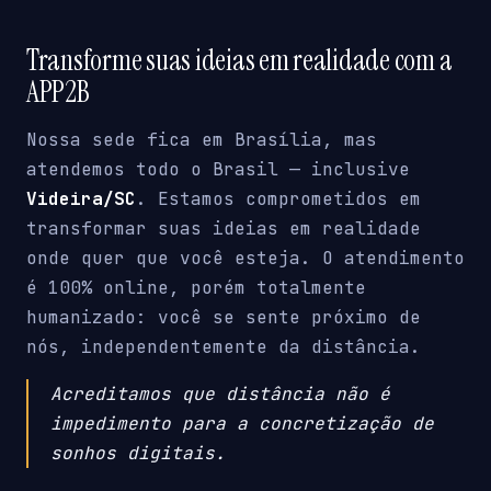
Transforme suas ideias em realidade com a
APP2B
Nossa sede fica em Brasília, mas
atendemos todo o Brasil — inclusive
Videira/SC
. Estamos comprometidos em
transformar suas ideias em realidade
onde quer que você esteja. O atendimento
é 100% online, porém totalmente
humanizado: você se sente próximo de
nós, independentemente da distância.
Acreditamos que distância não é
impedimento para a concretização de
sonhos digitais.