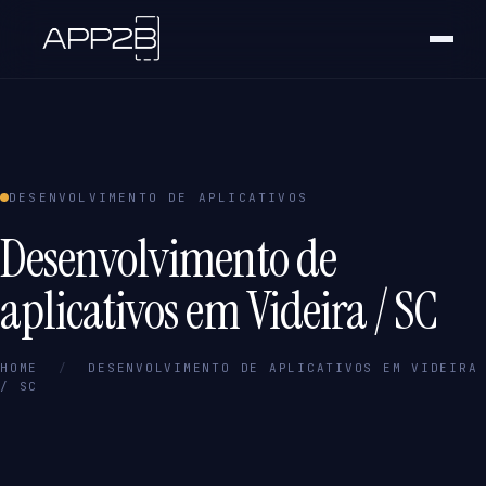
DESENVOLVIMENTO DE APLICATIVOS
Desenvolvimento de
aplicativos em Videira / SC
HOME
/
DESENVOLVIMENTO DE APLICATIVOS EM VIDEIRA
/ SC