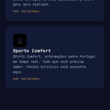
pelo selo Xcellent.
Ver detalhes
→
Oporto Comfort
OPorto Comfort, informações sobre Portugal
em tempo real. Tudo que você precisa
saber. Pontos turiticos você encontra
aqui.
Ver detalhes
→