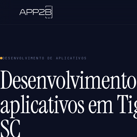
DESENVOLVIMENTO DE APLICATIVOS
Desenvolvimento
aplicativos em Ti
SC