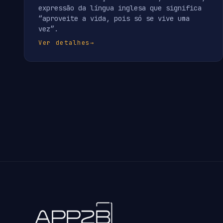
expressão da língua inglesa que significa
“aproveite a vida, pois só se vive uma
vez”.
Ver detalhes
→