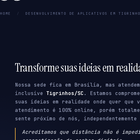
HOME
/
DESENVOLVIMENTO DE APLICATIVOS EM TIGRINH
Transforme suas ideias em reali
Nossa sede fica em Brasília, mas atendem
inclusive
Tigrinhos/SC
. Estamos comprome
suas ideias em realidade onde quer que v
atendimento é 100% online, porém totalme
sente próximo de nós, independentemente 
Acreditamos que distância não é imped