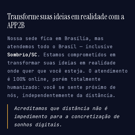
Transforme suas ideias em realidade com a
APP2B
Nossa sede fica em Brasília, mas
atendemos todo o Brasil — inclusive
Sombrio/SC
. Estamos comprometidos em
transformar suas ideias em realidade
onde quer que você esteja. O atendimento
é 100% online, porém totalmente
humanizado: você se sente próximo de
nós, independentemente da distância.
Acreditamos que distância não é
impedimento para a concretização de
sonhos digitais.