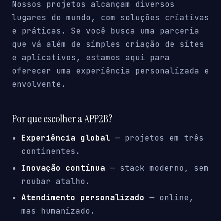
Nossos projetos alcançam diversos
lugares do mundo, com soluções criativas
e práticas. Se você busca uma parceria
que vá além de simples criação de sites
e aplicativos, estamos aqui para
oferecer uma experiência personalizada e
envolvente.
Por que escolher a APP2B?
Experiência global
— projetos em três
continentes.
Inovação contínua
— stack moderno, sem
roubar atalho.
Atendimento personalizado
— online,
mas humanizado.