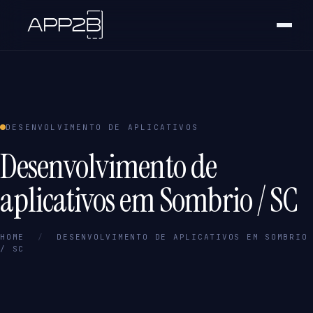
DESENVOLVIMENTO DE APLICATIVOS
Desenvolvimento de
aplicativos em Sombrio / SC
HOME
/
DESENVOLVIMENTO DE APLICATIVOS EM SOMBRIO
/ SC