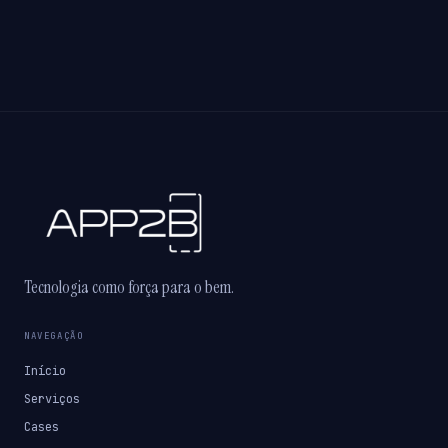
Tecnologia como força para o bem.
NAVEGAÇÃO
Início
Serviços
Cases