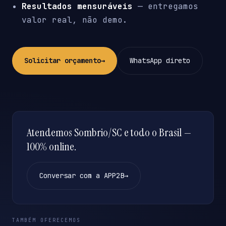
Resultados mensuráveis
— entregamos
valor real, não demo.
Solicitar orçamento
→
WhatsApp direto
Atendemos Sombrio/SC e todo o Brasil —
100% online.
Conversar com a APP2B
→
TAMBÉM OFERECEMOS