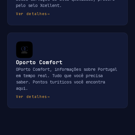
pelo selo Xcellent.
Ver detalhes
→
Oporto Comfort
OPorto Comfort, informações sobre Portugal
em tempo real. Tudo que você precisa
saber. Pontos turiticos você encontra
aqui.
Ver detalhes
→