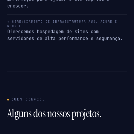
crescer.
→ GERENCIAMENTO DE INFRAESTRUTURA AWS, AZURE E
GOOGLE
Oferecemos hospedagem de sites com
servidores de alta performance e segurança.
QUEM CONFIOU
Alguns dos nossos projetos.