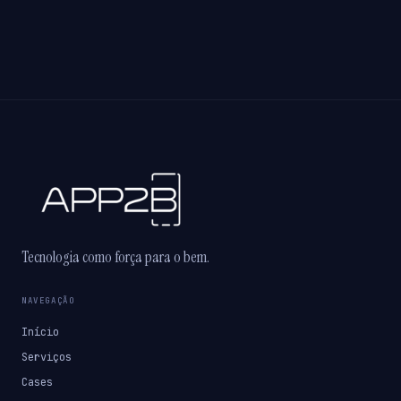
Tecnologia como força para o bem.
NAVEGAÇÃO
Início
Serviços
Cases