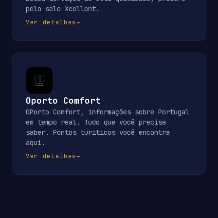
pelo selo Xcellent.
Ver detalhes
→
Oporto Comfort
OPorto Comfort, informações sobre Portugal
em tempo real. Tudo que você precisa
saber. Pontos turiticos você encontra
aqui.
Ver detalhes
→