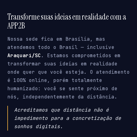
Transforme suas ideias em realidade com a
APP2B
Nossa sede fica em Brasília, mas
atendemos todo o Brasil — inclusive
Araquari/SC
. Estamos comprometidos em
transformar suas ideias em realidade
onde quer que você esteja. O atendimento
é 100% online, porém totalmente
humanizado: você se sente próximo de
nós, independentemente da distância.
Acreditamos que distância não é
impedimento para a concretização de
sonhos digitais.