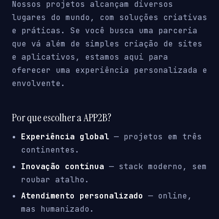
Nossos projetos alcançam diversos
lugares do mundo, com soluções criativas
e práticas. Se você busca uma parceria
que vá além de simples criação de sites
e aplicativos, estamos aqui para
oferecer uma experiência personalizada e
envolvente.
Por que escolher a APP2B?
Experiência global
— projetos em três
continentes.
Inovação contínua
— stack moderno, sem
roubar atalho.
Atendimento personalizado
— online,
mas humanizado.