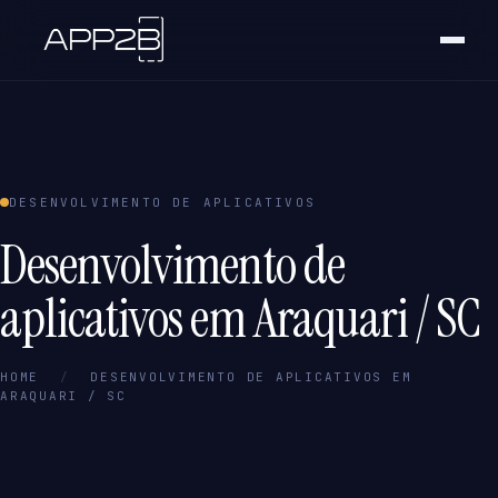
DESENVOLVIMENTO DE APLICATIVOS
Desenvolvimento de
aplicativos em Araquari / SC
HOME
/
DESENVOLVIMENTO DE APLICATIVOS EM
ARAQUARI / SC