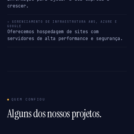
crescer.
→ GERENCIAMENTO DE INFRAESTRUTURA AWS, AZURE E
GOOGLE
Oferecemos hospedagem de sites com
servidores de alta performance e segurança.
QUEM CONFIOU
Alguns dos nossos projetos.