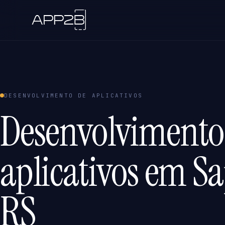
DESENVOLVIMENTO DE APLICATIVOS
Desenvolvimento
aplicativos em Sa
RS