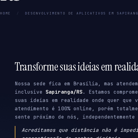
HOME
/
DESENVOLVIMENTO DE APLICATIVOS EM SAPIRAN
Transforme suas ideias em reali
Nossa sede fica em Brasília, mas atendem
inclusive
Sapiranga/RS
. Estamos comprome
suas ideias em realidade onde quer que v
atendimento é 100% online, porém totalme
sente próximo de nós, independentemente 
Acreditamos que distância não é imped