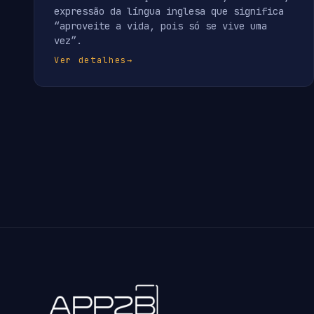
expressão da língua inglesa que significa
“aproveite a vida, pois só se vive uma
vez”.
Ver detalhes
→