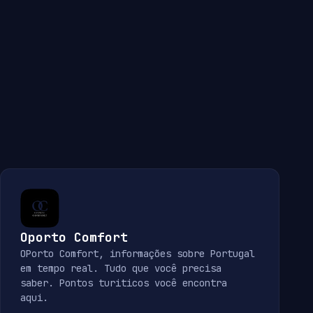
Oporto Comfort
OPorto Comfort, informações sobre Portugal
em tempo real. Tudo que você precisa
saber. Pontos turiticos você encontra
aqui.