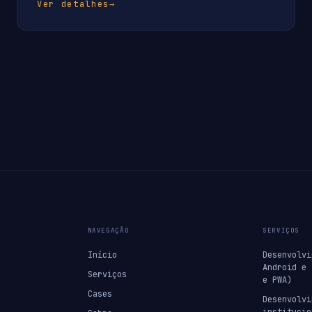
Ver detalhes
→
NAVEGAÇÃO
SERVIÇOS
Início
Desenvolvi
Android e 
Serviços
e PWA)
Cases
Desenvolvi