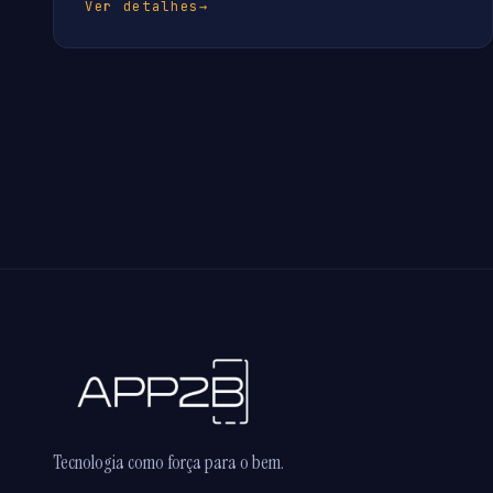
Ver detalhes
→
Tecnologia como força para o bem.