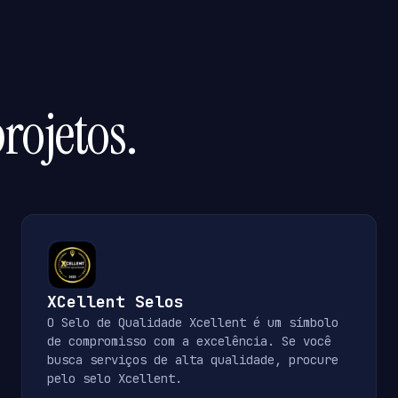
rojetos.
XCellent Selos
O Selo de Qualidade Xcellent é um símbolo
de compromisso com a excelência. Se você
busca serviços de alta qualidade, procure
pelo selo Xcellent.