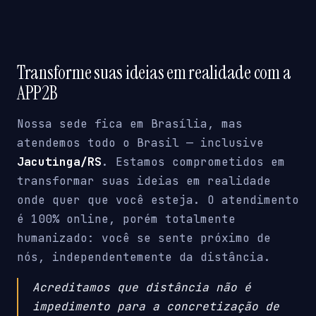
Transforme suas ideias em realidade com a
APP2B
Nossa sede fica em Brasília, mas
atendemos todo o Brasil — inclusive
Jacutinga/RS
. Estamos comprometidos em
transformar suas ideias em realidade
onde quer que você esteja. O atendimento
é 100% online, porém totalmente
humanizado: você se sente próximo de
nós, independentemente da distância.
Acreditamos que distância não é
impedimento para a concretização de