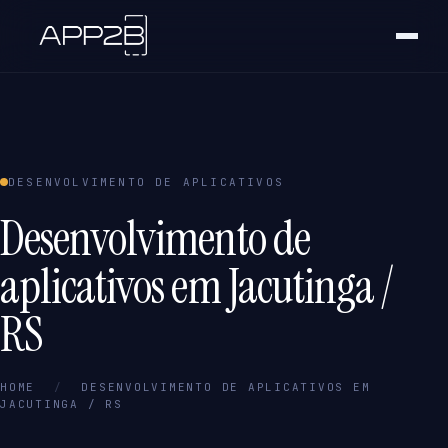
DESENVOLVIMENTO DE APLICATIVOS
Desenvolvimento de
aplicativos em Jacutinga /
RS
HOME
/
DESENVOLVIMENTO DE APLICATIVOS EM
JACUTINGA / RS