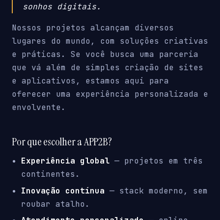
sonhos digitais.
Nossos projetos alcançam diversos
lugares do mundo, com soluções criativas
e práticas. Se você busca uma parceria
que vá além de simples criação de sites
e aplicativos, estamos aqui para
oferecer uma experiência personalizada e
envolvente.
Por que escolher a APP2B?
Experiência global
— projetos em três
continentes.
Inovação contínua
— stack moderno, sem
roubar atalho.