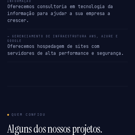
INFORMAÇÃO
Oferecemos consultoria em tecnologia da
informação para ajudar a sua empresa a
crescer.
→ GERENCIAMENTO DE INFRAESTRUTURA AWS, AZURE E
GOOGLE
Oferecemos hospedagem de sites com
servidores de alta performance e segurança.
QUEM CONFIOU
Alguns dos nossos projetos.