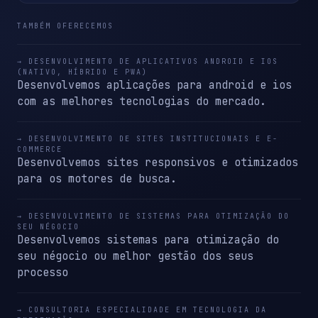
TAMBÉM OFERECEMOS
→ DESENVOLVIMENTO DE APLICATIVOS ANDROID E IOS
(NATIVO, HÍBRIDO E PWA)
Desenvolvemos aplicações para android e ios
com as melhores tecnologias do mercado.
→ DESENVOLVIMENTO DE SITES INSTITUCIONAIS E E-
COMMERCE
Desenvolvemos sites responsivos e otimizados
para os motores de busca.
→ DESENVOLVIMENTO DE SISTEMAS PARA OTIMIZAÇÃO DO
SEU NÉGOCIO
Desenvolvemos sistemas para otimização do
seu négocio ou melhor gestão dos seus
processo
→ CONSULTORIA ESPECIALIDADE EM TECNOLOGIA DA