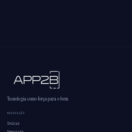
Tecnologia como força para o bem.
NAVEGAÇÃO
Início
Serviços