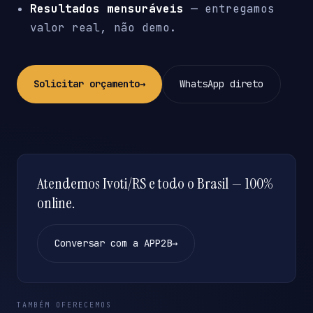
Resultados mensuráveis
— entregamos
valor real, não demo.
Solicitar orçamento
→
WhatsApp direto
Atendemos Ivoti/RS e todo o Brasil — 100%
online.
Conversar com a APP2B
→
TAMBÉM OFERECEMOS