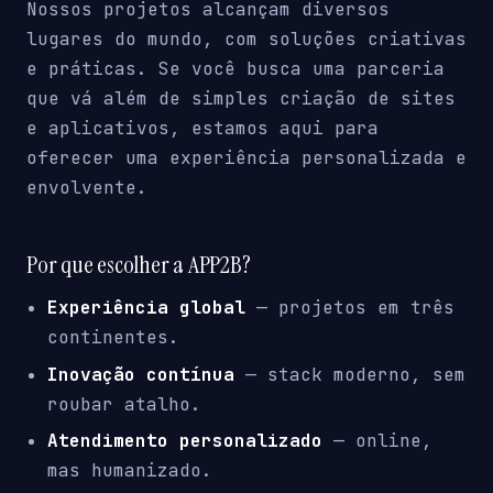
Nossos projetos alcançam diversos
lugares do mundo, com soluções criativas
e práticas. Se você busca uma parceria
que vá além de simples criação de sites
e aplicativos, estamos aqui para
oferecer uma experiência personalizada e
envolvente.
Por que escolher a APP2B?
Experiência global
— projetos em três
continentes.
Inovação contínua
— stack moderno, sem
roubar atalho.
Atendimento personalizado
— online,
mas humanizado.