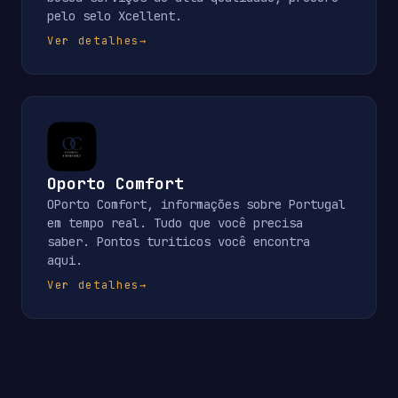
pelo selo Xcellent.
Ver detalhes
→
Oporto Comfort
OPorto Comfort, informações sobre Portugal
em tempo real. Tudo que você precisa
saber. Pontos turiticos você encontra
aqui.
Ver detalhes
→