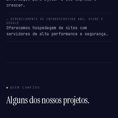
crescer.
→ GERENCIAMENTO DE INFRAESTRUTURA AWS, AZURE E
GOOGLE
Oferecemos hospedagem de sites com
servidores de alta performance e segurança.
QUEM CONFIOU
Alguns dos nossos projetos.