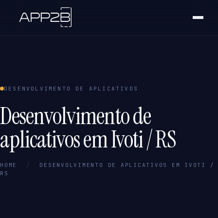
DESENVOLVIMENTO DE APLICATIVOS
Desenvolvimento de
aplicativos em Ivoti / RS
HOME
/
DESENVOLVIMENTO DE APLICATIVOS EM IVOTI /
RS