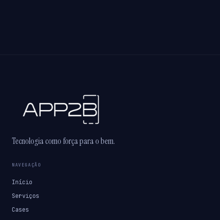
Tecnologia como força para o bem.
NAVEGAÇÃO
Início
Serviços
Cases