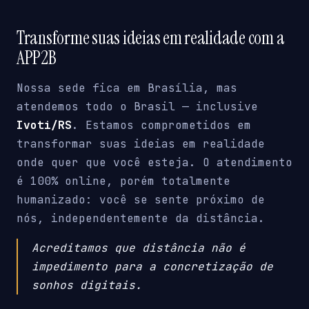
Transforme suas ideias em realidade com a
APP2B
Nossa sede fica em Brasília, mas
atendemos todo o Brasil — inclusive
Ivoti/RS
. Estamos comprometidos em
transformar suas ideias em realidade
onde quer que você esteja. O atendimento
é 100% online, porém totalmente
humanizado: você se sente próximo de
nós, independentemente da distância.
Acreditamos que distância não é
impedimento para a concretização de
sonhos digitais.